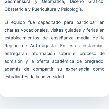
Geomensura y Geomática, Diseño Gráfico,
Obstetricia y Puericultura y Psicología.
El equipo fue capacitado para participar en
charlas vocacionales, visitas guiadas y ferias en
establecimientos de enseñanza media de la
Región de Antofagasta. En estas instancias,
entregarán información sobre el proceso de
admisión y la oferta académica de pregrado,
además de compartir su experiencia como
estudiantes de la universidad.