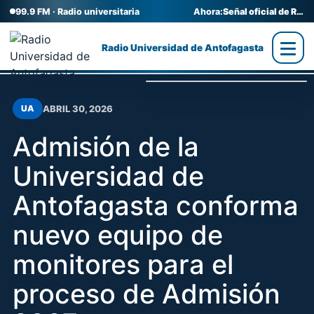
99.9 FM · Radio universitaria
Ahora:
Señal oficial de Radio UA
Radio Universidad de Antofagasta
ABRIL 30, 2026
UA
Admisión de la
Universidad de
Antofagasta conforma
nuevo equipo de
monitores para el
proceso de Admisión