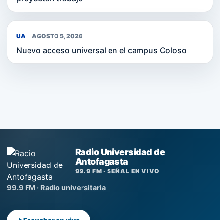
UA
AGOSTO 5, 2026
Nuevo acceso universal en el campus Coloso
Radio Universidad de
Antofagasta
99.9 FM · SEÑAL EN VIVO
99.9 FM · Radio universitaria