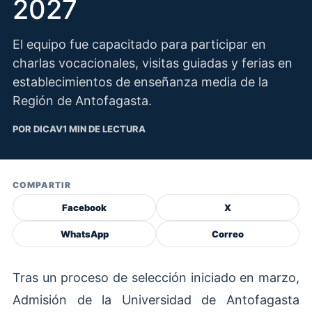
2027
El equipo fue capacitado para participar en
charlas vocacionales, visitas guiadas y ferias en
establecimientos de enseñanza media de la
Región de Antofagasta.
POR DICAV
1 MIN DE LECTURA
COMPARTIR
Facebook
X
WhatsApp
Correo
Tras un proceso de selección iniciado en marzo,
Admisión de la Universidad de Antofagasta