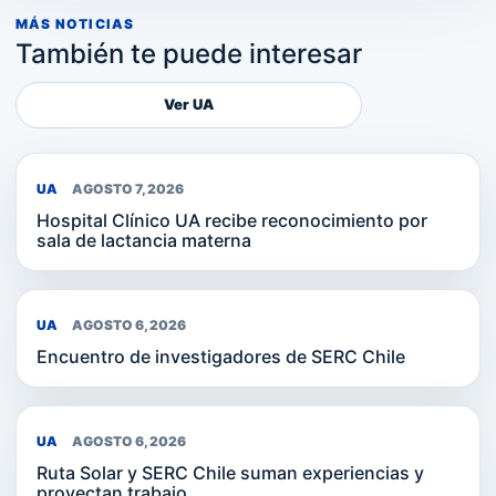
MÁS NOTICIAS
También te puede interesar
Ver UA
UA
AGOSTO 7, 2026
Hospital Clínico UA recibe reconocimiento por
sala de lactancia materna
UA
AGOSTO 6, 2026
Encuentro de investigadores de SERC Chile
UA
AGOSTO 6, 2026
Ruta Solar y SERC Chile suman experiencias y
proyectan trabajo