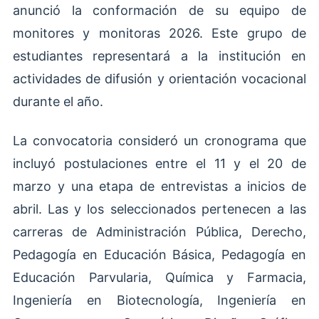
anunció la conformación de su equipo de
monitores y monitoras 2026. Este grupo de
estudiantes representará a la institución en
actividades de difusión y orientación vocacional
durante el año.
La convocatoria consideró un cronograma que
incluyó postulaciones entre el 11 y el 20 de
marzo y una etapa de entrevistas a inicios de
abril. Las y los seleccionados pertenecen a las
carreras de Administración Pública, Derecho,
Pedagogía en Educación Básica, Pedagogía en
Educación Parvularia, Química y Farmacia,
Ingeniería en Biotecnología, Ingeniería en