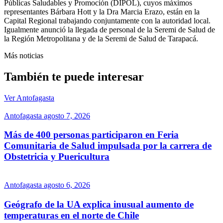
Públicas Saludables y Promoción (DIPOL), cuyos máximos
representantes Bárbara Hott y la Dra Marcia Erazo, están en la
Capital Regional trabajando conjuntamente con la autoridad local.
Igualmente anunció la llegada de personal de la Seremi de Salud de
la Región Metropolitana y de la Seremi de Salud de Tarapacá.
Más noticias
También te puede interesar
Ver Antofagasta
Antofagasta
agosto 7, 2026
Más de 400 personas participaron en Feria
Comunitaria de Salud impulsada por la carrera de
Obstetricia y Puericultura
Antofagasta
agosto 6, 2026
Geógrafo de la UA explica inusual aumento de
temperaturas en el norte de Chile