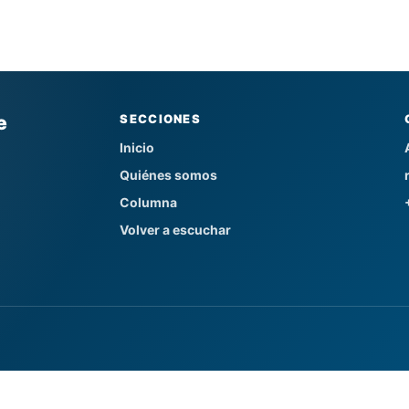
e
SECCIONES
Inicio
Quiénes somos
Columna
Volver a escuchar