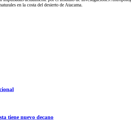
naturales en la costa del desierto de Atacama.
cional
sta tiene nuevo decano