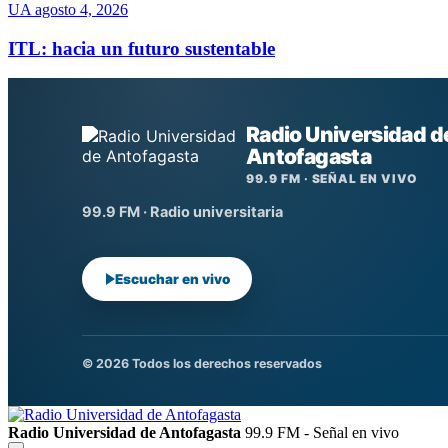
UA
agosto 4, 2026
ITL: hacia un futuro sustentable
Radio Universidad d
Antofagasta
99.9 FM · SEÑAL EN VIVO
99.9 FM · Radio universitaria
Escuchar en vivo
© 2026 Todos los derechos reservados
Radio Universidad de Antofagasta
99.9 FM - Señal en vivo