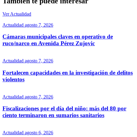
También te puede interesar
Ver Actualidad
Actualidad
agosto 7, 2026
Cámaras municipales claves en operativo de
ruco/narco en Avenida Pérez Zujovic
Actualidad
agosto 7, 2026
Fortalecen capacidades en la investigación de delitos
violentos
Actualidad
agosto 7, 2026
Fiscalizaciones por el día del niño: más del 80 por
ciento terminaron en sumarios sanitarios
Actualidad
agosto 6, 2026