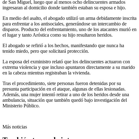
de San Miguel, luego que al menos ocho delincuentes armados
ingresaran al domicilio donde también estaban su esposa e hijo.
En medio del asalto, el abogado utilizó un arma debidamente inscrita
para enfrentar a los antisociales, generándose un intercambio de
disparos. Producto del enfrentamiento, uno de los atacantes murió en
el lugar y tanto Aróstica como su hijo resultaron heridos.
El abogado se refirió a los hechos, manifestando que nunca ha
tenido miedo, pero que solicitará protección.
La esposa del exministro relató que los delincuentes actuaron con
extrema violencia y que incluso apuntaron directamente a su marido
en la cabeza mientras registraban la vivienda.
Tras el procedimiento, siete personas fueron detenidas por su
presunta participación en el ataque, algunas de ellas lesionadas.
Además, una mujer intentó retirar a uno de los heridos desde una
ambulancia, situación que también quedó bajo investigación del
Ministerio Público.
Más noticias