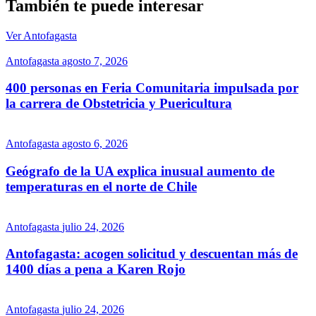
También te puede interesar
Ver Antofagasta
Antofagasta
agosto 7, 2026
400 personas en Feria Comunitaria impulsada por
la carrera de Obstetricia y Puericultura
Antofagasta
agosto 6, 2026
Geógrafo de la UA explica inusual aumento de
temperaturas en el norte de Chile
Antofagasta
julio 24, 2026
Antofagasta: acogen solicitud y descuentan más de
1400 días a pena a Karen Rojo
Antofagasta
julio 24, 2026