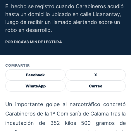
El hecho se registró cuando Carabineros acudió
hasta un domicilio ubicado en calle Licanantay,
luego de recibir un llamado alertando sobre un
robo en desarrollo.
POR DICAV
3 MIN DE LECTURA
COMPARTIR
Facebook
X
WhatsApp
Correo
Un importante golpe al narcotráfico concretó
Carabineros de la 1ª Comisaría de Calama tras la
incautación de 352 kilos 500 gramos de