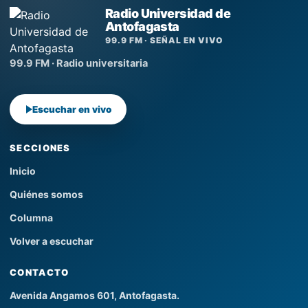
Radio Universidad de
Antofagasta
99.9 FM · SEÑAL EN VIVO
99.9 FM · Radio universitaria
Escuchar en vivo
SECCIONES
Inicio
Quiénes somos
Columna
Volver a escuchar
CONTACTO
Avenida Angamos 601, Antofagasta.