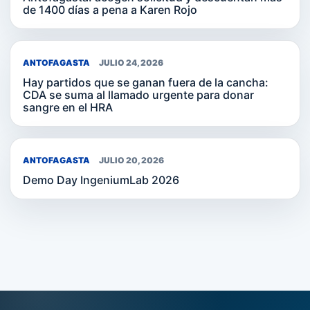
de 1400 días a pena a Karen Rojo
ANTOFAGASTA
JULIO 24, 2026
Hay partidos que se ganan fuera de la cancha:
CDA se suma al llamado urgente para donar
sangre en el HRA
ANTOFAGASTA
JULIO 20, 2026
Demo Day IngeniumLab 2026