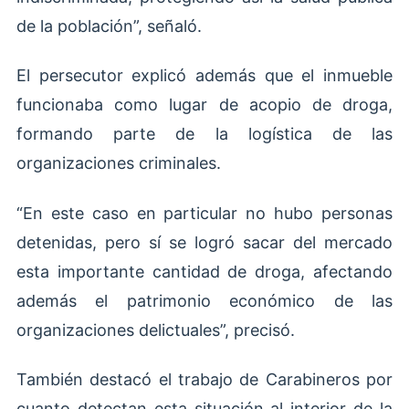
de la población”, señaló.
El persecutor explicó además que el inmueble
funcionaba como lugar de acopio de droga,
formando parte de la logística de las
organizaciones criminales.
“En este caso en particular no hubo personas
detenidas, pero sí se logró sacar del mercado
esta importante cantidad de droga, afectando
además el patrimonio económico de las
organizaciones delictuales”, precisó.
También destacó el trabajo de Carabineros por
cuanto detectan esta situación al interior de la