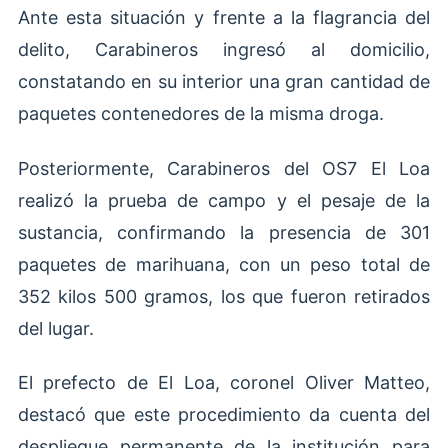
Ante esta situación y frente a la flagrancia del
delito, Carabineros ingresó al domicilio,
constatando en su interior una gran cantidad de
paquetes contenedores de la misma droga.
Posteriormente, Carabineros del OS7 El Loa
realizó la prueba de campo y el pesaje de la
sustancia, confirmando la presencia de 301
paquetes de marihuana, con un peso total de
352 kilos 500 gramos, los que fueron retirados
del lugar.
El prefecto de El Loa, coronel Oliver Matteo,
destacó que este procedimiento da cuenta del
despliegue permanente de la institución para