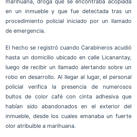
marihuana, droga que se encontraba acopiada
en un inmueble y que fue detectada tras un
procedimiento policial iniciado por un llamado
de emergencia.
El hecho se registró cuando Carabineros acudió
hasta un domicilio ubicado en calle Licanantay,
luego de recibir un llamado alertando sobre un
robo en desarrollo. Al llegar al lugar, el personal
policial verifica la presencia de numerosos
bultos de color café con cinta adhesiva que
habían sido abandonados en el exterior del
inmueble, desde los cuales emanaba un fuerte
olor atribuible a marihuana.