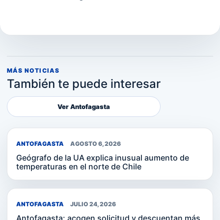
MÁS NOTICIAS
También te puede interesar
Ver Antofagasta
ANTOFAGASTA
AGOSTO 6, 2026
Geógrafo de la UA explica inusual aumento de
temperaturas en el norte de Chile
ANTOFAGASTA
JULIO 24, 2026
Antofagasta: acogen solicitud y descuentan más