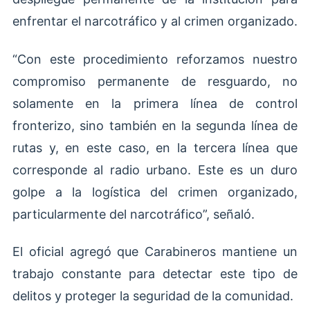
enfrentar el narcotráfico y al crimen organizado.
“Con este procedimiento reforzamos nuestro
compromiso permanente de resguardo, no
solamente en la primera línea de control
fronterizo, sino también en la segunda línea de
rutas y, en este caso, en la tercera línea que
corresponde al radio urbano. Este es un duro
golpe a la logística del crimen organizado,
particularmente del narcotráfico”, señaló.
El oficial agregó que Carabineros mantiene un
trabajo constante para detectar este tipo de
delitos y proteger la seguridad de la comunidad.