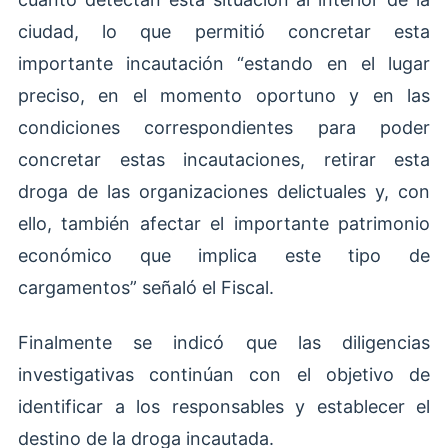
ciudad, lo que permitió concretar esta
importante incautación “estando en el lugar
preciso, en el momento oportuno y en las
condiciones correspondientes para poder
concretar estas incautaciones, retirar esta
droga de las organizaciones delictuales y, con
ello, también afectar el importante patrimonio
económico que implica este tipo de
cargamentos” señaló el Fiscal.
Finalmente se indicó que las diligencias
investigativas continúan con el objetivo de
identificar a los responsables y establecer el
destino de la droga incautada.