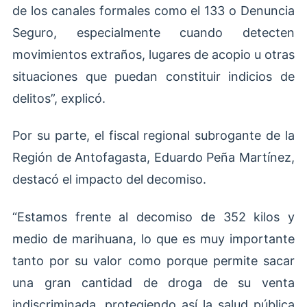
de los canales formales como el 133 o Denuncia
Seguro, especialmente cuando detecten
movimientos extraños, lugares de acopio u otras
situaciones que puedan constituir indicios de
delitos”, explicó.
Por su parte, el fiscal regional subrogante de la
Región de Antofagasta, Eduardo Peña Martínez,
destacó el impacto del decomiso.
“Estamos frente al decomiso de 352 kilos y
medio de marihuana, lo que es muy importante
tanto por su valor como porque permite sacar
una gran cantidad de droga de su venta
indiscriminada, protegiendo así la salud pública