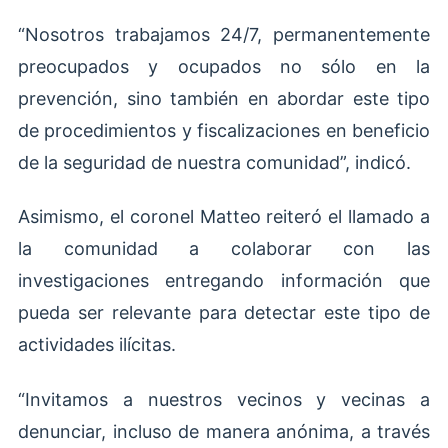
“Nosotros trabajamos 24/7, permanentemente
preocupados y ocupados no sólo en la
prevención, sino también en abordar este tipo
de procedimientos y fiscalizaciones en beneficio
de la seguridad de nuestra comunidad”, indicó.
Asimismo, el coronel Matteo reiteró el llamado a
la comunidad a colaborar con las
investigaciones entregando información que
pueda ser relevante para detectar este tipo de
actividades ilícitas.
“Invitamos a nuestros vecinos y vecinas a
denunciar, incluso de manera anónima, a través