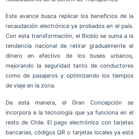
Este avance busca replicar los beneficios de la
recaudación electrónica ya probados en el país.
Con esta transformación, el Biobío se suma a la
tendencia nacional de retirar gradualmente el
dinero en efectivo de los buses urbanos,
mejorando la seguridad tanto de conductores
como de pasajeros y optimizando los tiempos
de viaje en la zona.
De esta manera, el Gran Concepción se
incorpora a la tecnología que ya funciona en el
resto de Chile. El pago electrónico con tarjetas
bancarias, códigos QR o tarjetas locales ya está