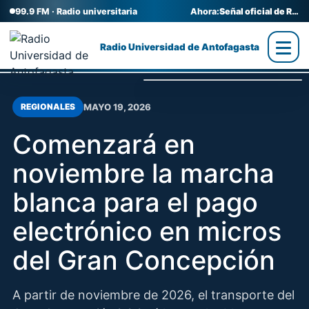
99.9 FM · Radio universitaria
Ahora:
Señal oficial de Radio UA
Radio Universidad de Antofagasta
MAYO 19, 2026
REGIONALES
Comenzará en
noviembre la marcha
blanca para el pago
electrónico en micros
del Gran Concepción
A partir de noviembre de 2026, el transporte del