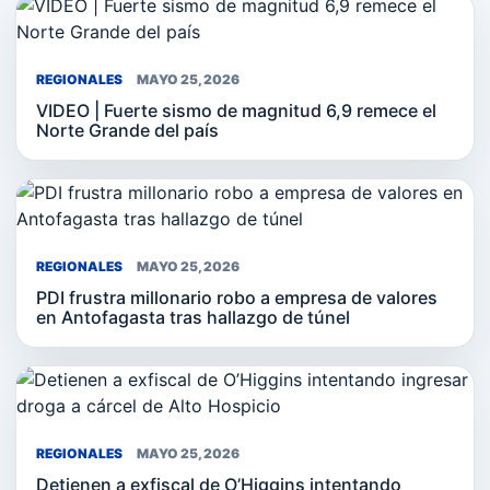
REGIONALES
MAYO 25, 2026
VIDEO | Fuerte sismo de magnitud 6,9 remece el
Norte Grande del país
REGIONALES
MAYO 25, 2026
PDI frustra millonario robo a empresa de valores
en Antofagasta tras hallazgo de túnel
REGIONALES
MAYO 25, 2026
Detienen a exfiscal de O’Higgins intentando