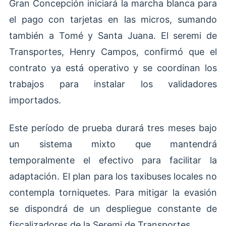
Gran Concepción iniciará la marcha blanca para
el pago con tarjetas en las micros, sumando
también a Tomé y Santa Juana. El seremi de
Transportes, Henry Campos, confirmó que el
contrato ya está operativo y se coordinan los
trabajos para instalar los validadores
importados.
Este período de prueba durará tres meses bajo
un sistema mixto que mantendrá
temporalmente el efectivo para facilitar la
adaptación. El plan para los taxibuses locales no
contempla torniquetes. Para mitigar la evasión
se dispondrá de un despliegue constante de
fiscalizadores de la Seremi de Transportes.