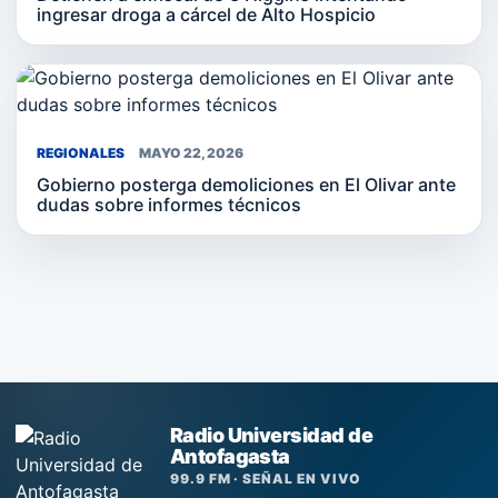
ingresar droga a cárcel de Alto Hospicio
REGIONALES
MAYO 22, 2026
Gobierno posterga demoliciones en El Olivar ante
dudas sobre informes técnicos
Radio Universidad de
Antofagasta
99.9 FM · SEÑAL EN VIVO