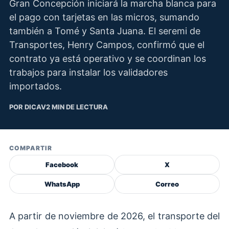
Gran Concepción iniciará la marcha blanca para
el pago con tarjetas en las micros, sumando
también a Tomé y Santa Juana. El seremi de
Transportes, Henry Campos, confirmó que el
contrato ya está operativo y se coordinan los
trabajos para instalar los validadores
importados.
POR DICAV
2 MIN DE LECTURA
COMPARTIR
Facebook
X
WhatsApp
Correo
A partir de noviembre de 2026, el transporte del