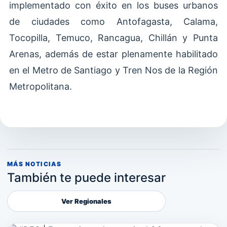
implementado con éxito en los buses urbanos
de ciudades como Antofagasta, Calama,
Tocopilla, Temuco, Rancagua, Chillán y Punta
Arenas, además de estar plenamente habilitado
en el Metro de Santiago y Tren Nos de la Región
Metropolitana.
MÁS NOTICIAS
También te puede interesar
Ver Regionales