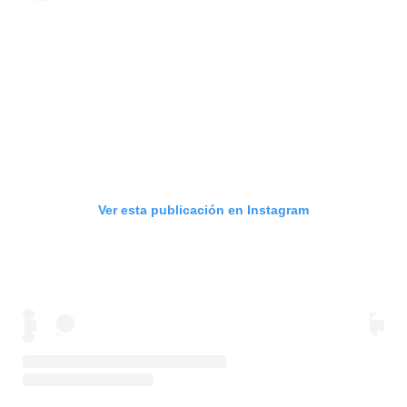
Ver esta publicación en Instagram