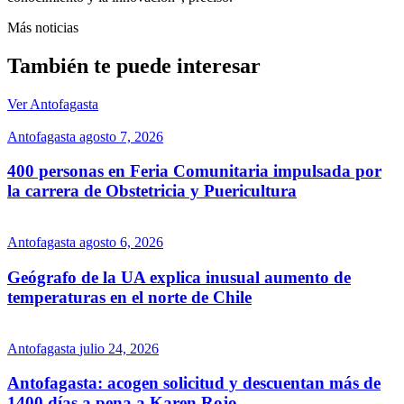
Más noticias
También te puede interesar
Ver Antofagasta
Antofagasta
agosto 7, 2026
400 personas en Feria Comunitaria impulsada por
la carrera de Obstetricia y Puericultura
Antofagasta
agosto 6, 2026
Geógrafo de la UA explica inusual aumento de
temperaturas en el norte de Chile
Antofagasta
julio 24, 2026
Antofagasta: acogen solicitud y descuentan más de
1400 días a pena a Karen Rojo