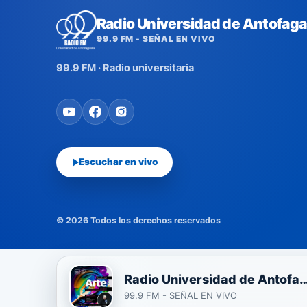
Radio Universidad de Antofaga
99.9 FM - SEÑAL EN VIVO
99.9 FM · Radio universitaria
Escuchar en vivo
© 2026 Todos los derechos reservados
Radio Universidad de Anto
99.9 FM - SEÑAL EN VIVO