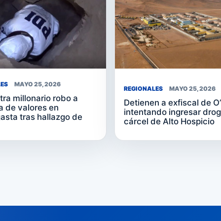
LES
MAYO 25, 2026
REGIONALES
MAYO 25, 2026
tra millonario robo a
Detienen a exfiscal de O
 de valores en
intentando ingresar drog
asta tras hallazgo de
cárcel de Alto Hospicio