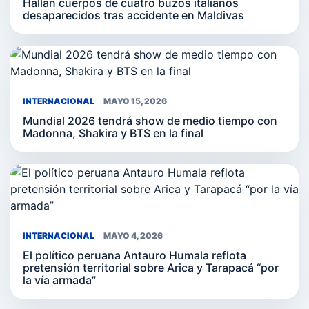
Hallan cuerpos de cuatro buzos italianos
desaparecidos tras accidente en Maldivas
INTERNACIONAL
MAYO 15, 2026
Mundial 2026 tendrá show de medio tiempo con
Madonna, Shakira y BTS en la final
INTERNACIONAL
MAYO 4, 2026
El político peruana Antauro Humala reflota
pretensión territorial sobre Arica y Tarapacá “por
la vía armada”