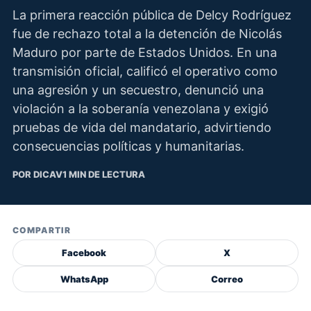
La primera reacción pública de Delcy Rodríguez
fue de rechazo total a la detención de Nicolás
Maduro por parte de Estados Unidos. En una
transmisión oficial, calificó el operativo como
una agresión y un secuestro, denunció una
violación a la soberanía venezolana y exigió
pruebas de vida del mandatario, advirtiendo
consecuencias políticas y humanitarias.
POR DICAV
1 MIN DE LECTURA
COMPARTIR
Facebook
X
WhatsApp
Correo