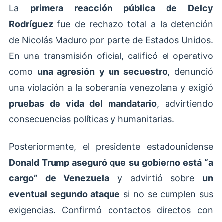
La
primera reacción pública de Delcy
Rodríguez
fue de rechazo total a la detención
de Nicolás Maduro por parte de Estados Unidos.
En una transmisión oficial, calificó el operativo
como
una agresión y un secuestro
, denunció
una violación a la soberanía venezolana y exigió
pruebas de vida del mandatario
, advirtiendo
consecuencias políticas y humanitarias.
Posteriormente, el presidente estadounidense
Donald Trump aseguró que su gobierno está “a
cargo” de Venezuela
y advirtió sobre
un
eventual segundo ataque
si no se cumplen sus
exigencias. Confirmó contactos directos con