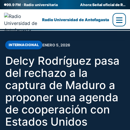
99.9 FM · Radio universitaria
Ahora:
Señal oficial de Radio UA
Radio Universidad de Antofagasta
ENERO 5, 2026
INTERNACIONAL
Delcy Rodríguez pasa
del rechazo a la
captura de Maduro a
proponer una agenda
de cooperación con
Estados Unidos