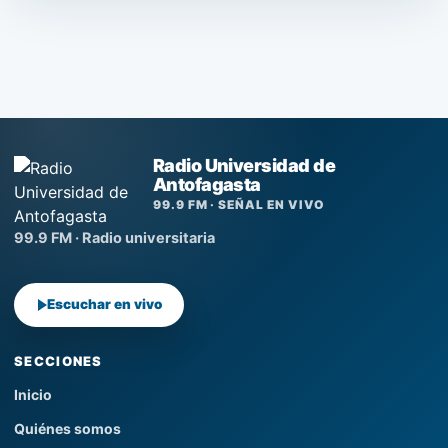
Radio Universidad de
Antofagasta
99.9 FM · SEÑAL EN VIVO
99.9 FM · Radio universitaria
Escuchar en vivo
SECCIONES
Inicio
Quiénes somos