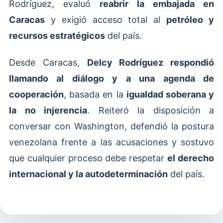
Rodríguez, evaluó
reabrir la embajada en
Caracas
y exigió acceso total al
petróleo y
recursos estratégicos
del país.
Desde Caracas,
Delcy Rodríguez respondió
llamando al diálogo y a una agenda de
cooperación
, basada en la
igualdad soberana y
la no injerencia
. Reiteró la disposición a
conversar con Washington, defendió la postura
venezolana frente a las acusaciones y sostuvo
que cualquier proceso debe respetar
el derecho
internacional y la autodeterminación
del país.