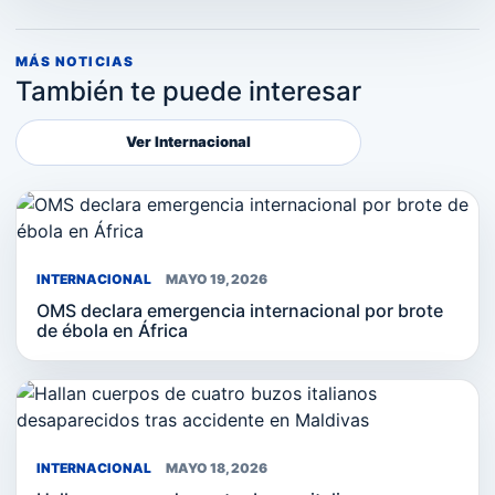
MÁS NOTICIAS
También te puede interesar
Ver Internacional
INTERNACIONAL
MAYO 19, 2026
OMS declara emergencia internacional por brote
de ébola en África
INTERNACIONAL
MAYO 18, 2026