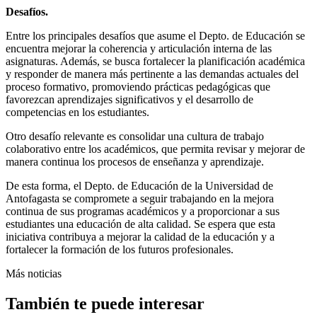
Desafíos.
Entre los principales desafíos que asume el Depto. de Educación se
encuentra mejorar la coherencia y articulación interna de las
asignaturas. Además, se busca fortalecer la planificación académica
y responder de manera más pertinente a las demandas actuales del
proceso formativo, promoviendo prácticas pedagógicas que
favorezcan aprendizajes significativos y el desarrollo de
competencias en los estudiantes.
Otro desafío relevante es consolidar una cultura de trabajo
colaborativo entre los académicos, que permita revisar y mejorar de
manera continua los procesos de enseñanza y aprendizaje.
De esta forma, el Depto. de Educación de la Universidad de
Antofagasta se compromete a seguir trabajando en la mejora
continua de sus programas académicos y a proporcionar a sus
estudiantes una educación de alta calidad. Se espera que esta
iniciativa contribuya a mejorar la calidad de la educación y a
fortalecer la formación de los futuros profesionales.
Más noticias
También te puede interesar