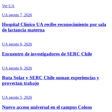
Ver UA
UA
agosto 7, 2026
Hospital Clínico UA recibe reconocimiento por sala
de lactancia materna
UA
agosto 6, 2026
Encuentro de investigadores de SERC Chile
UA
agosto 6, 2026
Ruta Solar y SERC Chile suman experiencias y
proyectan trabajo
UA
agosto 5, 2026
Nuevo acceso universal en el campus Coloso