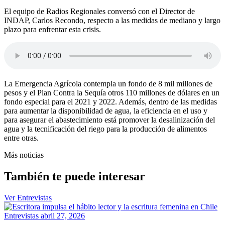
El equipo de Radios Regionales conversó con el Director de
INDAP, Carlos Recondo, respecto a las medidas de mediano y largo
plazo para enfrentar esta crisis.
La Emergencia Agrícola contempla un fondo de 8 mil millones de
pesos y el Plan Contra la Sequía otros 110 millones de dólares en un
fondo especial para el 2021 y 2022. Además, dentro de las medidas
para aumentar la disponibilidad de agua, la eficiencia en el uso y
para asegurar el abastecimiento está promover la desalinización del
agua y la tecnificación del riego para la producción de alimentos
entre otras.
Más noticias
También te puede interesar
Ver Entrevistas
Entrevistas
abril 27, 2026