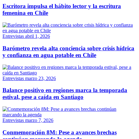
Escritora impulsa el hábito lector y la escritura
femenina en Chile
Entrevistas
abril 1, 2026
Barómetro revela alta conciencia sobre crisis hídrica
y confianza en agua potable en Chile
Entrevistas
marzo 23, 2026
Balance positivo en regiones marca la temporada
estival, pese a caída en Santiago
Entrevistas
marzo 7, 2026
Conmemoración 8M: Pese a avances brechas