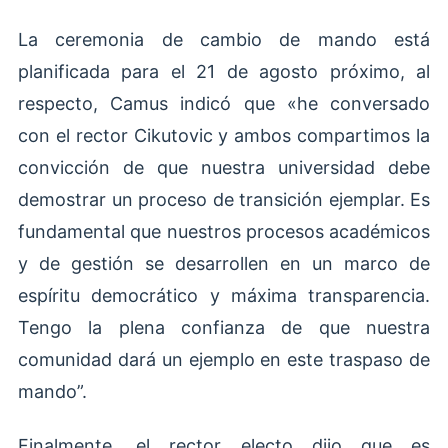
La ceremonia de cambio de mando está
planificada para el 21 de agosto próximo, al
respecto, Camus indicó que «he conversado
con el rector Cikutovic y ambos compartimos la
convicción de que nuestra universidad debe
demostrar un proceso de transición ejemplar. Es
fundamental que nuestros procesos académicos
y de gestión se desarrollen en un marco de
espíritu democrático y máxima transparencia.
Tengo la plena confianza de que nuestra
comunidad dará un ejemplo en este traspaso de
mando”.
Finalmente, el rector electo dijo que es