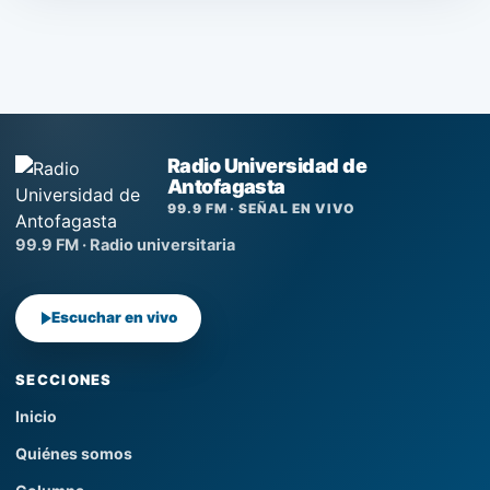
Radio Universidad de
Antofagasta
99.9 FM · SEÑAL EN VIVO
99.9 FM · Radio universitaria
Escuchar en vivo
SECCIONES
Inicio
Quiénes somos