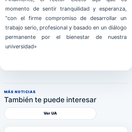
momento de sentir tranquilidad y esperanza,
“con el firme compromiso de desarrollar un
trabajo serio, profesional y basado en un diálogo
permanente por el bienestar de nuestra
universidad»
MÁS NOTICIAS
También te puede interesar
Ver UA