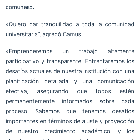
comunes».
«Quiero dar tranquilidad a toda la comunidad
universitaria”, agregó Camus.
«Emprenderemos un trabajo altamente
participativo y transparente. Enfrentaremos los
desafíos actuales de nuestra institución con una
planificación detallada y una comunicación
efectiva, asegurando que todos estén
permanentemente informados sobre cada
proceso. Sabemos que tenemos desafíos
importantes en términos de ajuste y proyección
de nuestro crecimiento académico, y los