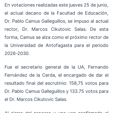
En votaciones realizadas este jueves 25 de junio,
el actual decano de la Facultad de Educación,
Dr. Pablo Camus Galleguillos, se impuso al actual
rector, Dr. Marcos Cikutovic Salas. De esta
forma, Camus se alza como el próximo rector de
la Universidad de Antofagasta para el periodo
2026-2030.
Fue el secretario general de la UA, Fernando
Fernández de la Cerda, el encargado de dar el
resultado final del escrutinio: 158,75 votos para
Dr. Pablo Camus Galleguillos y 133.75 votos para
el Dr. Marcos Cikutovic Salas.