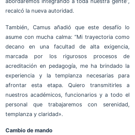
abordaremos integrando a toda nuestra gente”,
recalcó la nueva autoridad.
También, Camus añadió que este desafío lo
asume con mucha calma: “Mi trayectoria como
decano en una facultad de alta exigencia,
marcada por los rigurosos procesos de
acreditación en pedagogía, me ha brindado la
experiencia y la templanza necesarias para
afrontar esta etapa. Quiero transmitirles a
nuestros académicos, funcionarios y a todo el
personal que trabajaremos con serenidad,
templanza y claridad».
Cambio de mando