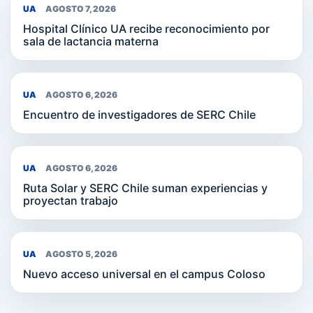
UA
AGOSTO 7, 2026
Hospital Clínico UA recibe reconocimiento por
sala de lactancia materna
UA
AGOSTO 6, 2026
Encuentro de investigadores de SERC Chile
UA
AGOSTO 6, 2026
Ruta Solar y SERC Chile suman experiencias y
proyectan trabajo
UA
AGOSTO 5, 2026
Nuevo acceso universal en el campus Coloso