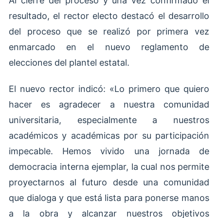
Al cierre del proceso y una vez confirmado el
resultado, el rector electo destacó el desarrollo
del proceso que se realizó por primera vez
enmarcado en el nuevo reglamento de
elecciones del plantel estatal.
El nuevo rector indicó: «Lo primero que quiero
hacer es agradecer a nuestra comunidad
universitaria, especialmente a nuestros
académicos y académicas por su participación
impecable. Hemos vivido una jornada de
democracia interna ejemplar, la cual nos permite
proyectarnos al futuro desde una comunidad
que dialoga y que está lista para ponerse manos
a la obra y alcanzar nuestros objetivos