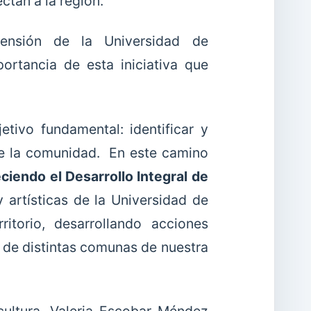
ctan a la región.
ensión de la Universidad de
rtancia de esta iniciativa que
tivo fundamental: identificar y
 de la comunidad. En este camino
iendo el Desarrollo Integral de
artísticas de la Universidad de
itorio, desarrollando acciones
o de distintas comunas de nuestra