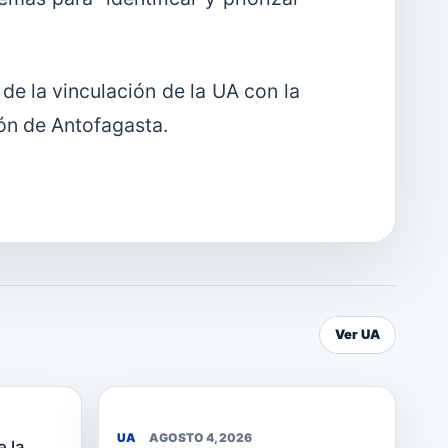
de la vinculación de la UA con la
ón de Antofagasta.
Ver UA
UA
AGOSTO 4, 2026
e la