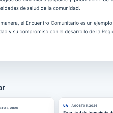
esidades de salud de la comunidad.
 manera, el Encuentro Comunitario es un ejemplo 
ad y su compromiso con el desarrollo de la Regi
ar
UA
AGOSTO 5, 2026
TO 5, 2026
Facultad de Ingeniería d