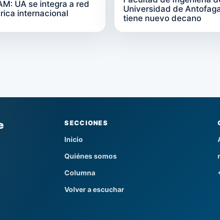
: UA se integra a red
Universidad de Antofag
rica internacional
tiene nuevo decano
e
SECCIONES
Inicio
Quiénes somos
Columna
Volver a escuchar