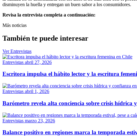
disminuyen la huella y entregan un buen sabor a los consumidores.
Revisa la entrevista completa a continuación:
Más noticias
También te puede interesar
Ver Entrevistas
Entrevistas
abril 27, 2026
Escritora impulsa el hábito lector y la escritura femen
Entrevistas
abril 1, 2026
Barómetro revela alta conciencia sobre crisis hídrica 
Entrevistas
marzo 23, 2026
Balance positivo en regiones marca la temporada estiv