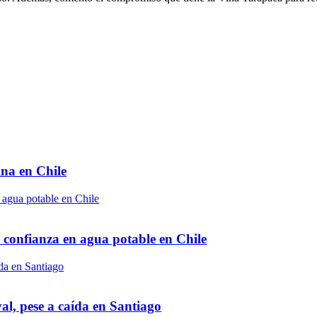
ina en Chile
y confianza en agua potable en Chile
al, pese a caída en Santiago