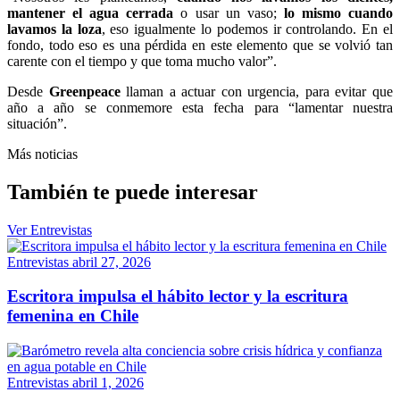
mantener el agua cerrada
o usar un vaso;
lo mismo cuando
lavamos la loza
, eso igualmente lo podemos ir controlando. En el
fondo, todo eso es una pérdida en este elemento que se volvió tan
carente con el tiempo y que toma mucho valor”.
Desde
Greenpeace
llaman a actuar con urgencia, para evitar que
año a año se conmemore esta fecha para “lamentar nuestra
situación”.
Más noticias
También te puede interesar
Ver Entrevistas
Entrevistas
abril 27, 2026
Escritora impulsa el hábito lector y la escritura
femenina en Chile
Entrevistas
abril 1, 2026