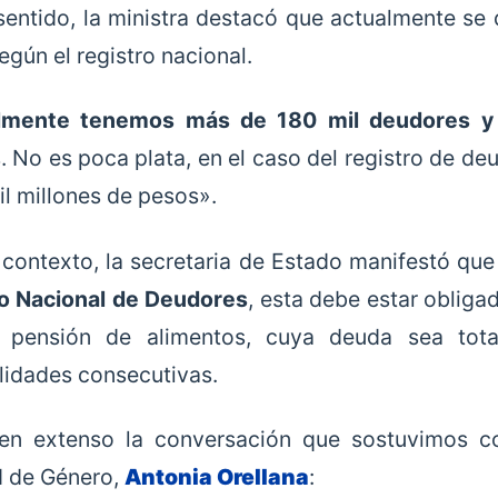
sentido, la ministra destacó que
actualmente se 
egún el registro nacional.
lmente tenemos más de 180 mil deudores y
. No es poca plata, en el caso del registro de 
il millones de pesos».
 contexto, la secretaria de Estado manifestó que
o Nacional de Deudores
, esta debe estar obligad
 pensión de alimentos, cuya deuda sea tota
idades consecutivas.
en extenso la conversación que sostuvimos co
 de Género,
Antonia Orellana
: