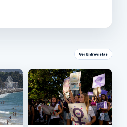
Ver Entrevistas