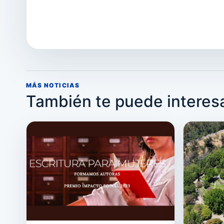
MÁS NOTICIAS
También te puede interes