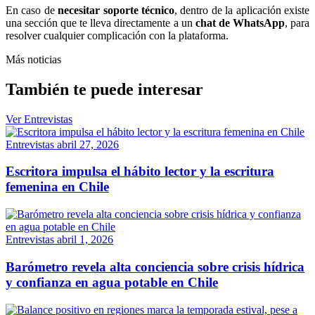
En caso de
necesitar soporte técnico
, dentro de la aplicación existe
una sección que te lleva directamente a un
chat de WhatsApp
, para
resolver cualquier complicación con la plataforma.
Más noticias
También te puede interesar
Ver Entrevistas
Entrevistas
abril 27, 2026
Escritora impulsa el hábito lector y la escritura
femenina en Chile
Entrevistas
abril 1, 2026
Barómetro revela alta conciencia sobre crisis hídrica
y confianza en agua potable en Chile