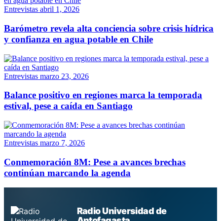
Entrevistas
abril 1, 2026
Barómetro revela alta conciencia sobre crisis hídrica
y confianza en agua potable en Chile
Entrevistas
marzo 23, 2026
Balance positivo en regiones marca la temporada
estival, pese a caída en Santiago
Entrevistas
marzo 7, 2026
Conmemoración 8M: Pese a avances brechas
continúan marcando la agenda
Radio Universidad de
Antofagasta