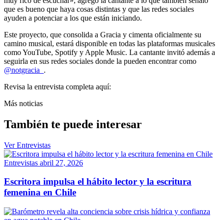
muy rico de escuchar», agregó la cantante a lo que también señaló
que es bueno que haya cosas distintas y que las redes
sociales
ayuden a potenciar a los que están iniciando.
Este proyecto, que consolida a Gracia y cimenta oficialmente su
camino musical, estará disponible en todas las plataformas musicales
como YouTube, Spotify y Apple Music. La cantante invitó además a
seguirla en sus redes sociales donde la pueden encontrar como
@notgracia_
.
Revisa la entrevista completa aquí:
Más noticias
También te puede interesar
Ver Entrevistas
Entrevistas
abril 27, 2026
Escritora impulsa el hábito lector y la escritura
femenina en Chile