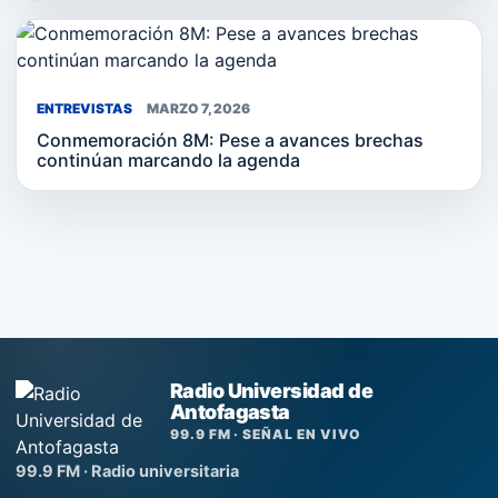
ENTREVISTAS
MARZO 7, 2026
Conmemoración 8M: Pese a avances brechas
continúan marcando la agenda
Radio Universidad de
Antofagasta
99.9 FM · SEÑAL EN VIVO
99.9 FM · Radio universitaria