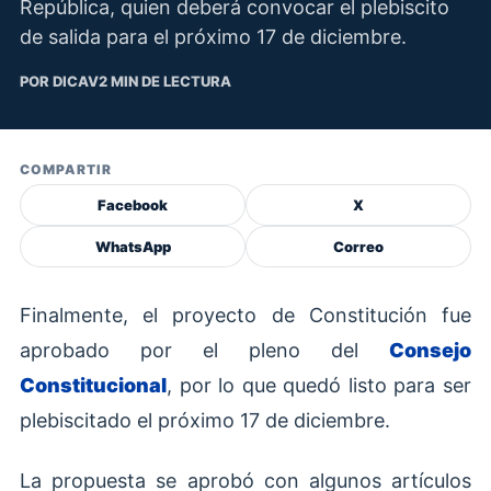
República, quien deberá convocar el plebiscito
de salida para el próximo 17 de diciembre.
POR DICAV
2 MIN DE LECTURA
COMPARTIR
Facebook
X
WhatsApp
Correo
Finalmente, el proyecto de Constitución fue
aprobado por el pleno del
Consejo
Constitucional
, por lo que quedó listo para ser
plebiscitado el próximo 17 de diciembre.
La propuesta se aprobó con algunos artículos