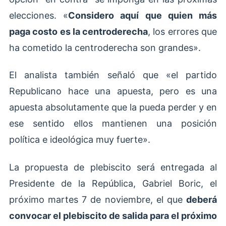
elecciones. «
Considero aquí que quien más
paga costo es la centroderecha
, los errores que
ha cometido la centroderecha son grandes».
El analista también señaló que «el partido
Republicano hace una apuesta, pero es una
apuesta absolutamente que la pueda perder y en
ese sentido ellos mantienen una posición
política e ideológica muy fuerte».
La propuesta de plebiscito será entregada al
Presidente de la República, Gabriel Boric, el
próximo martes 7 de noviembre, el que
deberá
convocar el plebiscito de salida para el próximo