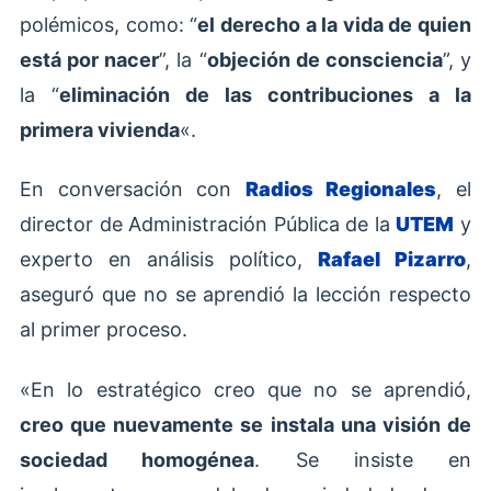
polémicos, como: “
el derecho a la vida de quien
está por nacer
”, la “
objeción de consciencia
”, y
la “
eliminación de las contribuciones a la
primera vivienda
«.
En conversación con
Radios Regionales
, el
director de Administración Pública de la
UTEM
y
experto en análisis político,
Rafael Pizarro
,
aseguró que no se aprendió la lección respecto
al primer proceso.
«En lo estratégico creo que no se aprendió,
creo que nuevamente se instala una visión de
sociedad homogénea
. Se insiste en