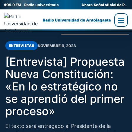
99.9 FM · Radio universitaria
Ahora:
Señal oficial de Radio UA
Radio Universidad de Antofagasta
NOVIEMBRE 6, 2023
ENTREVISTAS
[Entrevista] Propuesta
Nueva Constitución:
«En lo estratégico no
se aprendió del primer
proceso»
El texto será entregado al Presidente de la