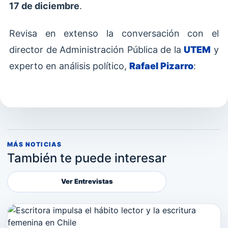
17 de diciembre
.
Revisa en extenso la conversación con el
director de Administración Pública de la
UTEM
y
experto en análisis político,
Rafael Pizarro
:
MÁS NOTICIAS
También te puede interesar
Ver Entrevistas