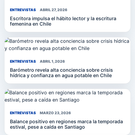
ENTREVISTAS
ABRIL 27, 2026
Escritora impulsa el hábito lector y la escritura
femenina en Chile
ENTREVISTAS
ABRIL 1, 2026
Barómetro revela alta conciencia sobre crisis
hídrica y confianza en agua potable en Chile
ENTREVISTAS
MARZO 23, 2026
Balance positivo en regiones marca la temporada
estival, pese a caída en Santiago