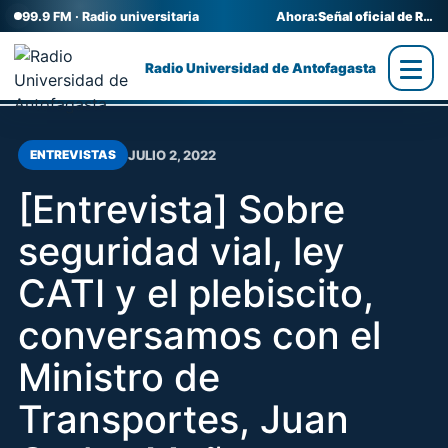
99.9 FM · Radio universitaria
Ahora:
Señal oficial de Radio UA
Radio Universidad de Antofagasta
JULIO 2, 2022
ENTREVISTAS
[Entrevista] Sobre
seguridad vial, ley
CATI y el plebiscito,
conversamos con el
Ministro de
Transportes, Juan