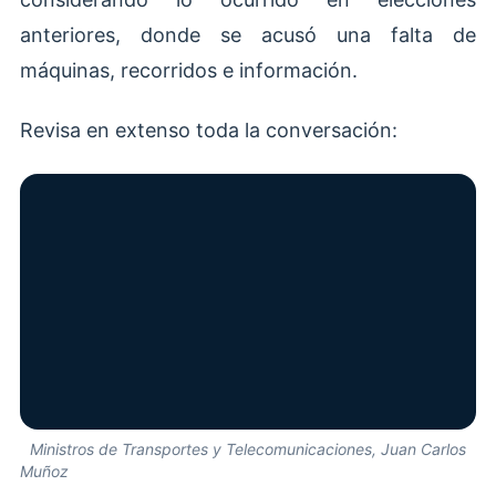
anteriores, donde se acusó una falta de
máquinas, recorridos e información.
Revisa en extenso toda la conversación:
Ministros de Transportes y Telecomunicaciones, Juan Carlos
Muñoz