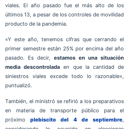
viales. El año pasado fue el más alto de los
últimos 13, a pesar de los controles de movilidad
producto de la pandemia.
«Y este año, tenemos cifras que cerrando el
primer semestre están 25% por encima del año
pasado. Es decir,
estamos en una situación
media descontrolada
en que la cantidad de
siniestros viales excede todo lo razonable»,
puntualizó.
También, el ministró se refirió a los preparativos
en materia de transporte público para el
próximo
plebiscito del 4 de septiembre
,
considerando lo ocurrido en elecciones