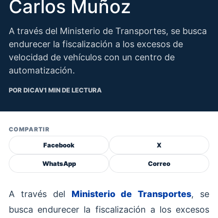
Carlos Muñoz
A través del Ministerio de Transportes, se busca
endurecer la fiscalización a los excesos de
velocidad de vehículos con un centro de
automatización.
POR DICAV
1 MIN DE LECTURA
COMPARTIR
Facebook
X
WhatsApp
Correo
A través del
Ministerio de Transportes
, se
busca endurecer la fiscalización a los excesos