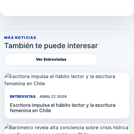
MÁS NOTICIAS
También te puede interesar
Ver Entrevistas
ENTREVISTAS
ABRIL 27, 2026
Escritora impulsa el hábito lector y la escritura
femenina en Chile