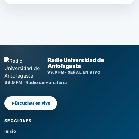
Radio Universidad de
Antofagasta
99.9 FM · SEÑAL EN VIVO
99.9 FM · Radio universitaria
Escuchar en vivo
SECCIONES
Inicio