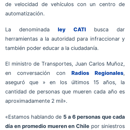
de velocidad de vehículos con un centro de
automatización.
La denominada
ley CATI
busca dar
herramientas a la autoridad para infraccionar y
también poder educar a la ciudadanía.
El ministro de Transportes, Juan Carlos Muñoz,
en conversación con
Radios Regionales
,
aseguró que » en los últimos 15 años, la
cantidad de personas que mueren cada año es
aproximadamente 2 mil».
«Estamos hablando de
5 a 6 personas que cada
día en promedio mueren en Chile
por siniestros