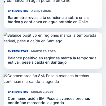
ENTREVISTAS
ABRIL 1, 2026
Barómetro revela alta conciencia sobre crisis
hídrica y confianza en agua potable en Chile
ENTREVISTAS
MARZO 23, 2026
Balance positivo en regiones marca la temporada
estival, pese a caída en Santiago
ENTREVISTAS
MARZO 7, 2026
Conmemoración 8M: Pese a avances brechas
continúan marcando la agenda