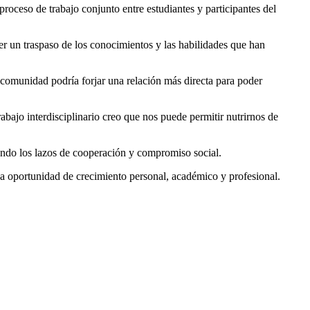
proceso de trabajo conjunto entre estudiantes y participantes del
r un traspaso de los conocimientos y las habilidades que han
 comunidad podría forjar una relación más directa para poder
rabajo interdisciplinario creo que nos puede permitir nutrirnos de
iendo los lazos de cooperación y compromiso social.
na oportunidad de crecimiento personal, académico y profesional.