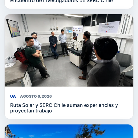
Encuentro de investigadores de SERC Chile
UA
AGOSTO 6, 2026
Ruta Solar y SERC Chile suman experiencias y
proyectan trabajo