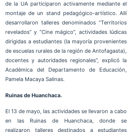
de la UA participaron activamente mediante el
montaje de un stand pedagógico-artístico. Allí
desarrollaron talleres denominados “Territorios
revelados” y “Cine mágico”, actividades lúdicas
dirigidas a estudiantes (la mayoría provenientes
de escuelas rurales de la región de Antofagasta),
docentes y autoridades regionales”, explicó la
Académica del Departamento de Educación,
Pamela Macaya Salinas.
Ruinas de Huanchaca.
El 13 de mayo, las actividades se llevaron a cabo
en las Ruinas de Huanchaca, donde se
realizaron talleres destinados a estudiantes