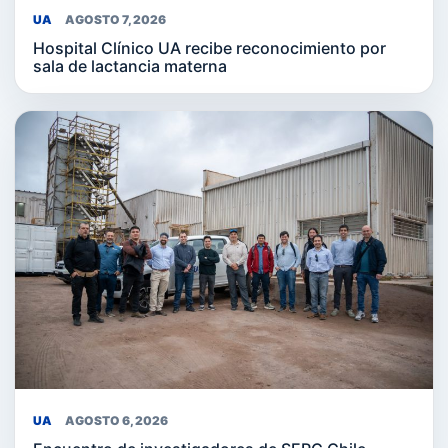
UA
AGOSTO 7, 2026
Hospital Clínico UA recibe reconocimiento por
sala de lactancia materna
UA
AGOSTO 6, 2026