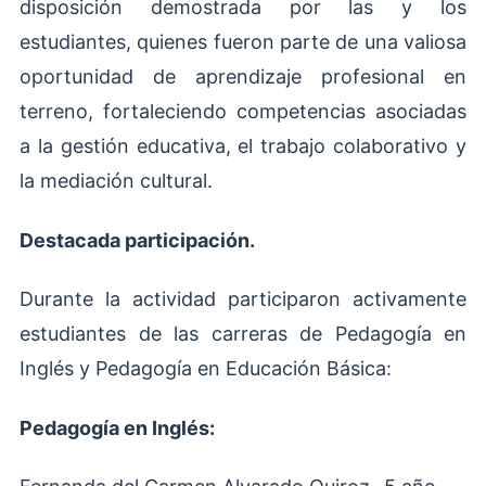
disposición demostrada por las y los
estudiantes, quienes fueron parte de una valiosa
oportunidad de aprendizaje profesional en
terreno, fortaleciendo competencias asociadas
a la gestión educativa, el trabajo colaborativo y
la mediación cultural.
Destacada participación.
Durante la actividad participaron activamente
estudiantes de las carreras de Pedagogía en
Inglés y Pedagogía en Educación Básica:
Pedagogía en Inglés: