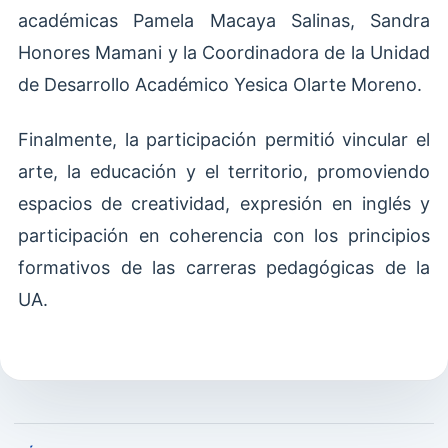
académicas Pamela Macaya Salinas, Sandra
Honores Mamani y la Coordinadora de la Unidad
de Desarrollo Académico Yesica Olarte Moreno.
Finalmente, la participación permitió vincular el
arte, la educación y el territorio, promoviendo
espacios de creatividad, expresión en inglés y
participación en coherencia con los principios
formativos de las carreras pedagógicas de la
UA.