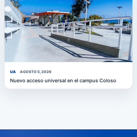
UA
AGOSTO 5, 2026
Nuevo acceso universal en el campus Coloso