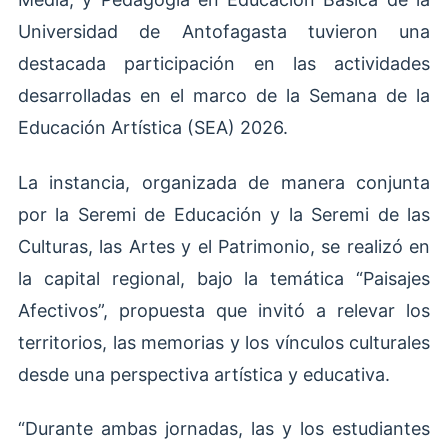
Universidad de Antofagasta tuvieron una
destacada participación en las actividades
desarrolladas en el marco de la Semana de la
Educación Artística (SEA) 2026.
La instancia, organizada de manera conjunta
por la Seremi de Educación y la Seremi de las
Culturas, las Artes y el Patrimonio, se realizó en
la capital regional, bajo la temática “Paisajes
Afectivos”, propuesta que invitó a relevar los
territorios, las memorias y los vínculos culturales
desde una perspectiva artística y educativa.
“Durante ambas jornadas, las y los estudiantes