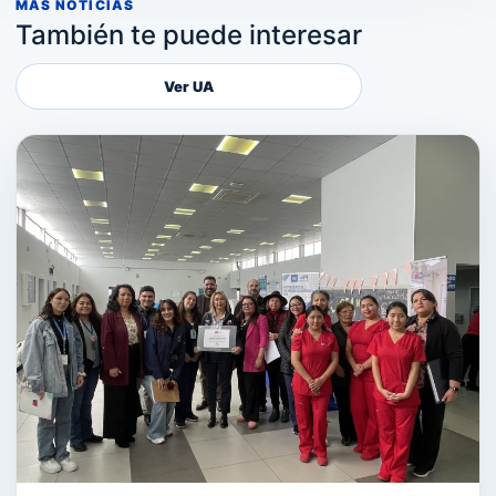
MÁS NOTICIAS
También te puede interesar
Ver UA