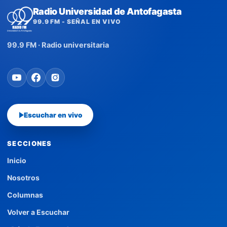
Radio Universidad de Antofagasta
99.9 FM - SEÑAL EN VIVO
99.9 FM · Radio universitaria
Escuchar en vivo
SECCIONES
Inicio
Nosotros
Columnas
Volver a Escuchar