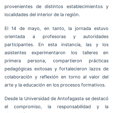
provenientes de distintos establecimientos y
localidades del interior de la región.
El 14 de mayo, en tanto, la jornada estuvo
orientada a profesoras y autoridades
participantes. En esta instancia, las y los
asistentes experimentaron los talleres en
primera persona, compartieron prácticas
pedagógicas exitosas y fortalecieron lazos de
colaboración y reflexión en torno al valor del
arte y la educación en los procesos formativos.
Desde la Universidad de Antofagasta se destacó
el compromiso, la responsabilidad y la