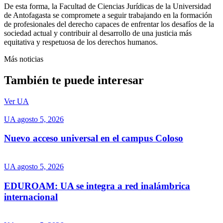
De esta forma, la Facultad de Ciencias Jurídicas de la Universidad
de Antofagasta se compromete a seguir trabajando en la formación
de profesionales del derecho capaces de enfrentar los desafíos de la
sociedad actual y contribuir al desarrollo de una justicia más
equitativa y respetuosa de los derechos humanos.
Más noticias
También te puede interesar
Ver UA
UA
agosto 5, 2026
Nuevo acceso universal en el campus Coloso
UA
agosto 5, 2026
EDUROAM: UA se integra a red inalámbrica
internacional