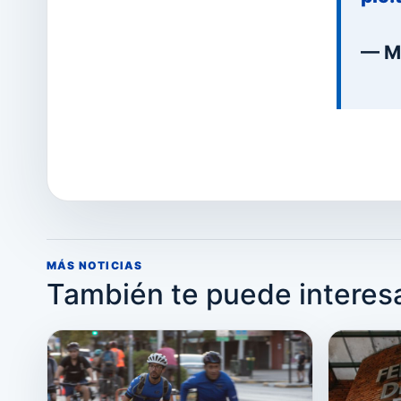
— M
MÁS NOTICIAS
También te puede interes