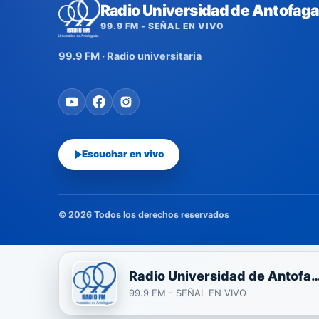
Radio Universidad de Antofaga
99.9 FM - SEÑAL EN VIVO
99.9 FM · Radio universitaria
Escuchar en vivo
© 2026 Todos los derechos reservados
Radio Universidad de Anto
99.9 FM - SEÑAL EN VIVO