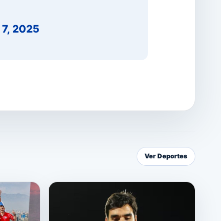
7, 2025
Ver Deportes