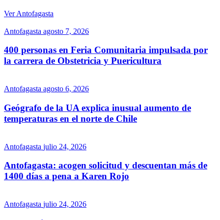
Ver Antofagasta
Antofagasta
agosto 7, 2026
400 personas en Feria Comunitaria impulsada por
la carrera de Obstetricia y Puericultura
Antofagasta
agosto 6, 2026
Geógrafo de la UA explica inusual aumento de
temperaturas en el norte de Chile
Antofagasta
julio 24, 2026
Antofagasta: acogen solicitud y descuentan más de
1400 días a pena a Karen Rojo
Antofagasta
julio 24, 2026