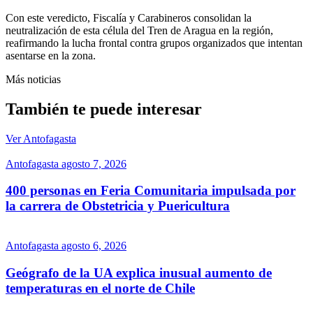
Con este veredicto, Fiscalía y Carabineros consolidan la
neutralización de esta célula del Tren de Aragua en la región,
reafirmando la lucha frontal contra grupos organizados que intentan
asentarse en la zona.
Más noticias
También te puede interesar
Ver Antofagasta
Antofagasta
agosto 7, 2026
400 personas en Feria Comunitaria impulsada por
la carrera de Obstetricia y Puericultura
Antofagasta
agosto 6, 2026
Geógrafo de la UA explica inusual aumento de
temperaturas en el norte de Chile