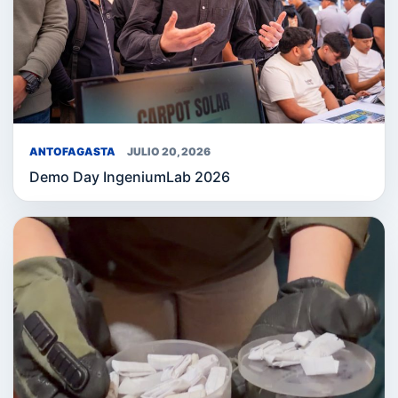
ANTOFAGASTA
JULIO 20, 2026
Demo Day IngeniumLab 2026