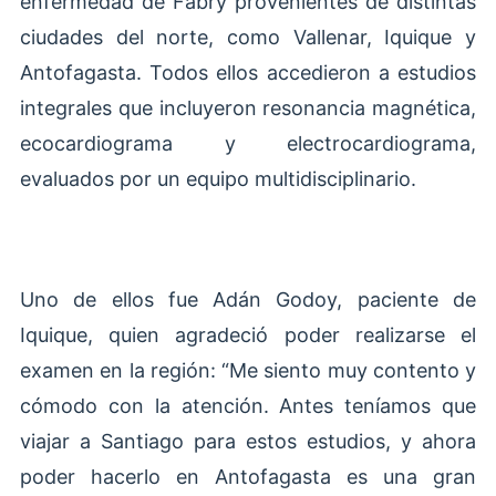
enfermedad de Fabry provenientes de distintas
ciudades del norte, como Vallenar, Iquique y
Antofagasta. Todos ellos accedieron a estudios
integrales que incluyeron resonancia magnética,
ecocardiograma y electrocardiograma,
evaluados por un equipo multidisciplinario.
Uno de ellos fue Adán Godoy, paciente de
Iquique, quien agradeció poder realizarse el
examen en la región: “Me siento muy contento y
cómodo con la atención. Antes teníamos que
viajar a Santiago para estos estudios, y ahora
poder hacerlo en Antofagasta es una gran