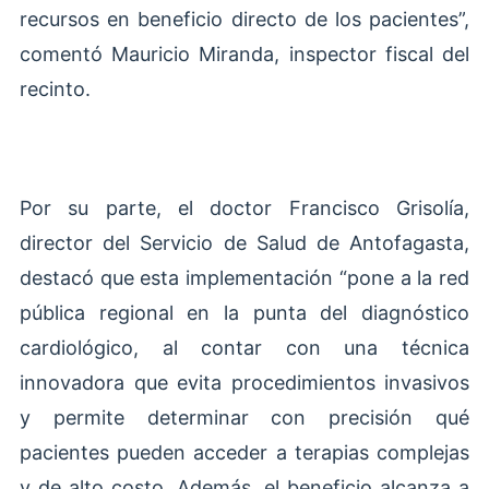
recursos en beneficio directo de los pacientes”,
comentó Mauricio Miranda, inspector fiscal del
recinto.
Por su parte, el doctor Francisco Grisolía,
director del Servicio de Salud de Antofagasta,
destacó que esta implementación “pone a la red
pública regional en la punta del diagnóstico
cardiológico, al contar con una técnica
innovadora que evita procedimientos invasivos
y permite determinar con precisión qué
pacientes pueden acceder a terapias complejas
y de alto costo. Además, el beneficio alcanza a