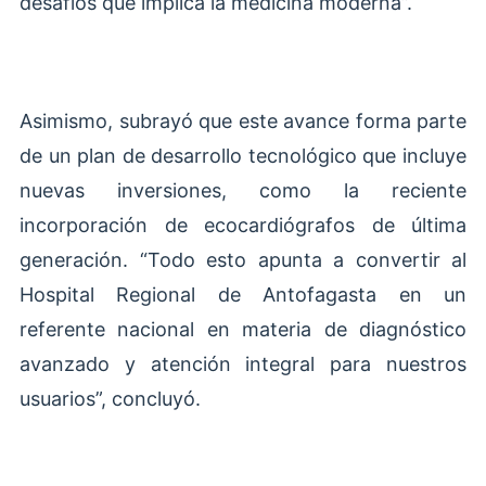
desafíos que implica la medicina moderna”.
Asimismo, subrayó que este avance forma parte
de un plan de desarrollo tecnológico que incluye
nuevas inversiones, como la reciente
incorporación de ecocardiógrafos de última
generación. “Todo esto apunta a convertir al
Hospital Regional de Antofagasta en un
referente nacional en materia de diagnóstico
avanzado y atención integral para nuestros
usuarios”, concluyó.