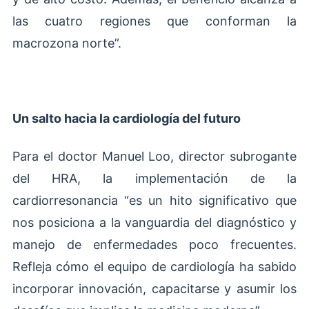
las cuatro regiones que conforman la
macrozona norte”.
Un salto hacia la cardiología del futuro
Para el doctor Manuel Loo, director subrogante
del HRA, la implementación de la
cardiorresonancia “es un hito significativo que
nos posiciona a la vanguardia del diagnóstico y
manejo de enfermedades poco frecuentes.
Refleja cómo el equipo de cardiología ha sabido
incorporar innovación, capacitarse y asumir los