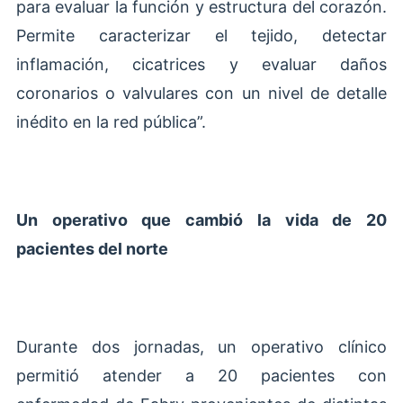
para evaluar la función y estructura del corazón.
Permite caracterizar el tejido, detectar
inflamación, cicatrices y evaluar daños
coronarios o valvulares con un nivel de detalle
inédito en la red pública”.
Un operativo que cambió la vida de 20
pacientes del norte
Durante dos jornadas, un operativo clínico
permitió atender a 20 pacientes con