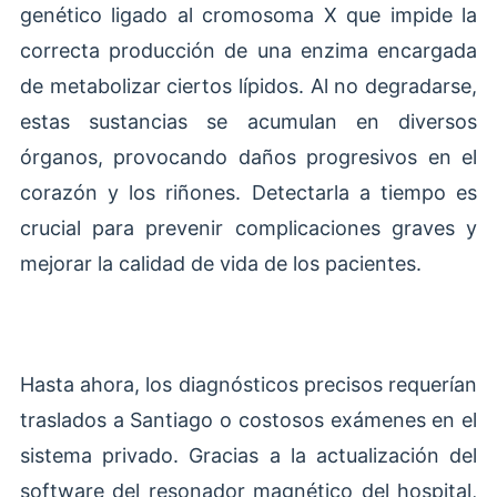
genético ligado al cromosoma X que impide la
correcta producción de una enzima encargada
de metabolizar ciertos lípidos. Al no degradarse,
estas sustancias se acumulan en diversos
órganos, provocando daños progresivos en el
corazón y los riñones. Detectarla a tiempo es
crucial para prevenir complicaciones graves y
mejorar la calidad de vida de los pacientes.
Hasta ahora, los diagnósticos precisos requerían
traslados a Santiago o costosos exámenes en el
sistema privado. Gracias a la actualización del
software del resonador magnético del hospital,