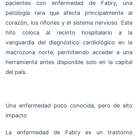
pacientes con enfermedad de Fabry, una
patología rara que afecta principalmente al
corazón, los riñones y el sistema nervioso. Este
hito coloca al recinto hospitalario a la
vanguardia del diagnóstico cardiológico en la
macrozona norte, permitiendo acceder a una
herramienta antes disponible solo en la capital
del país.
Una enfermedad poco conocida, pero de alto
impacto
La enfermedad de Fabry es un trastorno