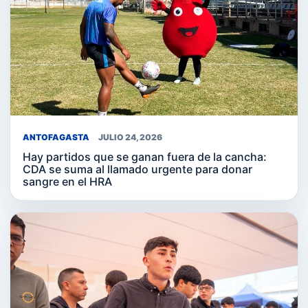
ANTOFAGASTA
JULIO 24, 2026
Hay partidos que se ganan fuera de la cancha:
CDA se suma al llamado urgente para donar
sangre en el HRA