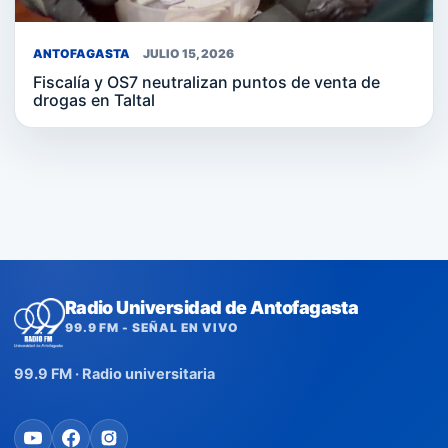
ANTOFAGASTA
JULIO 15, 2026
Fiscalía y OS7 neutralizan puntos de venta de
drogas en Taltal
Radio Universidad de Antofagasta
99.9 FM - SEÑAL EN VIVO
99.9 FM · Radio universitaria