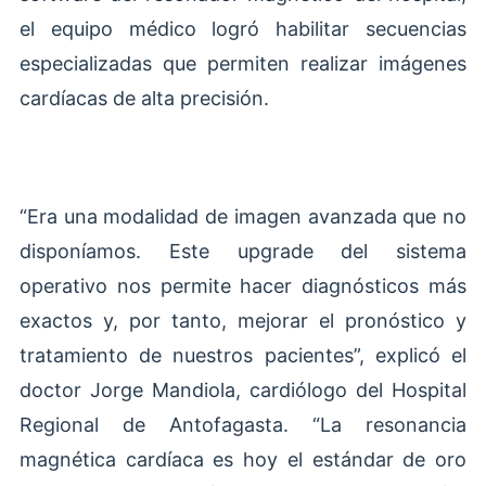
el equipo médico logró habilitar secuencias
especializadas que permiten realizar imágenes
cardíacas de alta precisión.
“Era una modalidad de imagen avanzada que no
disponíamos. Este upgrade del sistema
operativo nos permite hacer diagnósticos más
exactos y, por tanto, mejorar el pronóstico y
tratamiento de nuestros pacientes”, explicó el
doctor Jorge Mandiola, cardiólogo del Hospital
Regional de Antofagasta. “La resonancia
magnética cardíaca es hoy el estándar de oro