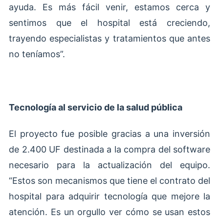
ayuda. Es más fácil venir, estamos cerca y
sentimos que el hospital está creciendo,
trayendo especialistas y tratamientos que antes
no teníamos”.
Tecnología al servicio de la salud pública
El proyecto fue posible gracias a una inversión
de 2.400 UF destinada a la compra del software
necesario para la actualización del equipo.
“Estos son mecanismos que tiene el contrato del
hospital para adquirir tecnología que mejore la
atención. Es un orgullo ver cómo se usan estos