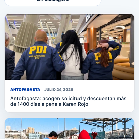
ANTOFAGASTA
JULIO 24, 2026
Antofagasta: acogen solicitud y descuentan más
de 1400 días a pena a Karen Rojo