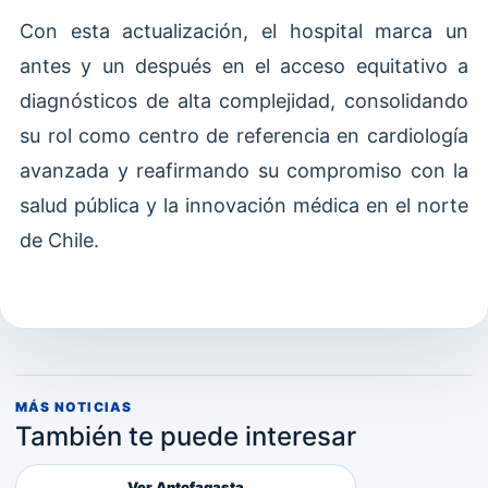
Con esta actualización, el hospital marca un
antes y un después en el acceso equitativo a
diagnósticos de alta complejidad, consolidando
su rol como centro de referencia en cardiología
avanzada y reafirmando su compromiso con la
salud pública y la innovación médica en el norte
de Chile.
MÁS NOTICIAS
También te puede interesar
Ver Antofagasta