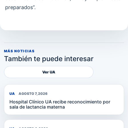
preparados”.
MÁS NOTICIAS
También te puede interesar
Ver UA
UA
AGOSTO 7, 2026
Hospital Clínico UA recibe reconocimiento por
sala de lactancia materna