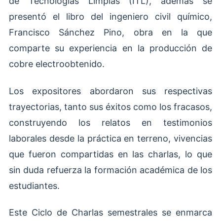
de Tecnologías Limpias (ITL), además se
presentó el libro del ingeniero civil químico,
Francisco Sánchez Pino, obra en la que
comparte su experiencia en la producción de
cobre electroobtenido.
Los expositores abordaron sus respectivas
trayectorias, tanto sus éxitos como los fracasos,
construyendo los relatos en testimonios
laborales desde la práctica en terreno, vivencias
que fueron compartidas en las charlas, lo que
sin duda refuerza la formación académica de los
estudiantes.
Este Ciclo de Charlas semestrales se enmarca