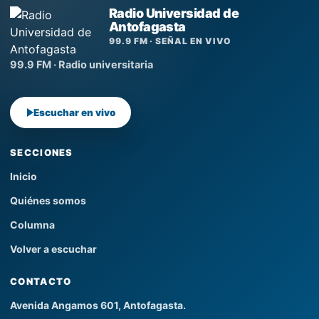
Radio Universidad de
Antofagasta
99.9 FM · SEÑAL EN VIVO
99.9 FM · Radio universitaria
Escuchar en vivo
SECCIONES
Inicio
Quiénes somos
Columna
Volver a escuchar
CONTACTO
Avenida Angamos 601, Antofagasta.