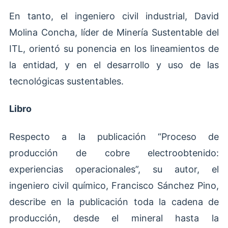
En tanto, el ingeniero civil industrial, David
Molina Concha, líder de Minería Sustentable del
ITL, orientó su ponencia en los lineamientos de
la entidad, y en el desarrollo y uso de las
tecnológicas sustentables.
Libro
Respecto a la publicación “Proceso de
producción de cobre electroobtenido:
experiencias operacionales”, su autor, el
ingeniero civil químico, Francisco Sánchez Pino,
describe en la publicación toda la cadena de
producción, desde el mineral hasta la