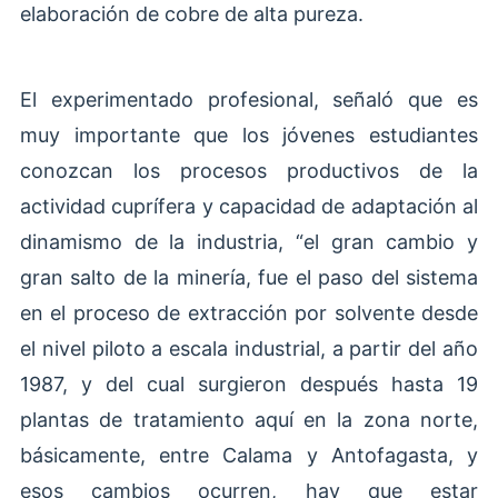
elaboración de cobre de alta pureza.
El experimentado profesional, señaló que es
muy importante que los jóvenes estudiantes
conozcan los procesos productivos de la
actividad cuprífera y capacidad de adaptación al
dinamismo de la industria, “el gran cambio y
gran salto de la minería, fue el paso del sistema
en el proceso de extracción por solvente desde
el nivel piloto a escala industrial, a partir del año
1987, y del cual surgieron después hasta 19
plantas de tratamiento aquí en la zona norte,
básicamente, entre Calama y Antofagasta, y
esos cambios ocurren, hay que estar