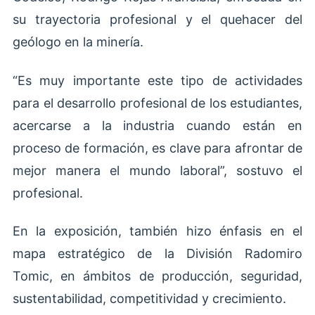
su trayectoria profesional y el quehacer del
geólogo en la minería.
“Es muy importante este tipo de actividades
para el desarrollo profesional de los estudiantes,
acercarse a la industria cuando están en
proceso de formación, es clave para afrontar de
mejor manera el mundo laboral”, sostuvo el
profesional.
En la exposición, también hizo énfasis en el
mapa estratégico de la División Radomiro
Tomic, en ámbitos de producción, seguridad,
sustentabilidad, competitividad y crecimiento.