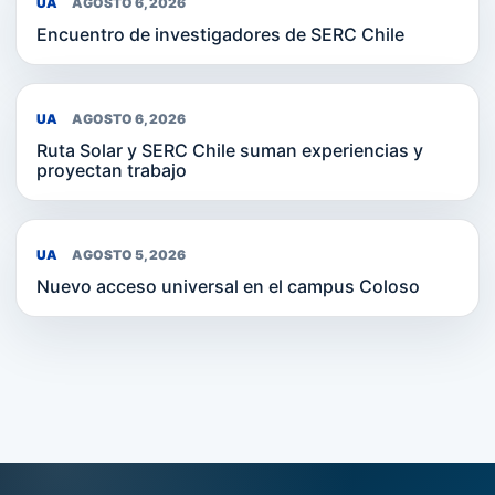
UA
AGOSTO 6, 2026
Encuentro de investigadores de SERC Chile
UA
AGOSTO 6, 2026
Ruta Solar y SERC Chile suman experiencias y
proyectan trabajo
UA
AGOSTO 5, 2026
Nuevo acceso universal en el campus Coloso