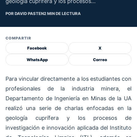
geología cuprífera y los procesos…
POR DAVID PASTEN
2 MIN DE LECTURA
COMPARTIR
Facebook
X
WhatsApp
Correo
Para vincular directamente a los estudiantes con
profesionales de la industria minera, el
Departamento de Ingeniería en Minas de la UA
realizó una serie de charlas enfocadas en la
geología cuprífera y los procesos de
investigación e innovación aplicada del Instituto