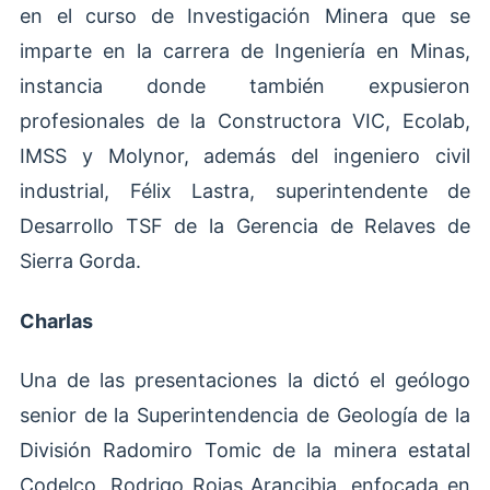
en el curso de Investigación Minera que se
imparte en la carrera de Ingeniería en Minas,
instancia donde también expusieron
profesionales de la Constructora VIC, Ecolab,
IMSS y Molynor, además del ingeniero civil
industrial, Félix Lastra, superintendente de
Desarrollo TSF de la Gerencia de Relaves de
Sierra Gorda.
Charlas
Una de las presentaciones la dictó el geólogo
senior de la Superintendencia de Geología de la
División Radomiro Tomic de la minera estatal
Codelco, Rodrigo Rojas Arancibia, enfocada en