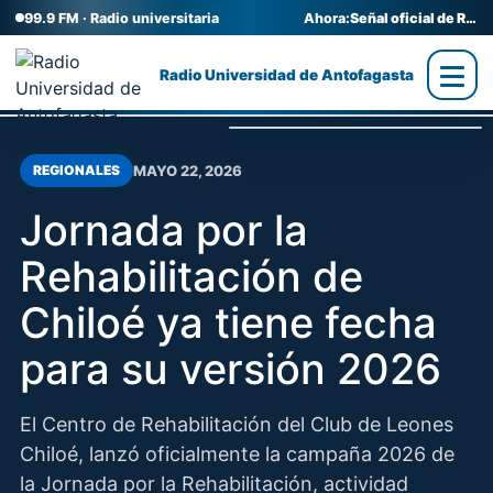
99.9 FM · Radio universitaria
Ahora:
Señal oficial de Radio UA
Radio Universidad de Antofagasta
MAYO 22, 2026
REGIONALES
Jornada por la
Rehabilitación de
Chiloé ya tiene fecha
para su versión 2026
El Centro de Rehabilitación del Club de Leones
Chiloé, lanzó oficialmente la campaña 2026 de
la Jornada por la Rehabilitación, actividad