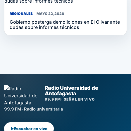
REGIONALES
MAYO 22, 2026
Gobierno posterga demoliciones en El Olivar ante
dudas sobre informes técnicos
Radio Universidad de
Antofagasta
99.9 FM · SEÑAL EN VIVO
99.9 FM · Radio universitaria
Escuchar en vivo