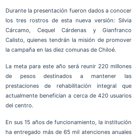
Durante la presentación fueron dados a conocer
los tres rostros de esta nueva versión: Silvia
Cárcamo, Cequel Cárdenas y Gianfranco
Calisto, quienes tendrán la misión de promover
la campaña en las diez comunas de Chiloé.
La meta para este año será reunir 220 millones
de pesos destinados a mantener las
prestaciones de rehabilitación integral que
actualmente benefician a cerca de 420 usuarios
del centro.
En sus 15 años de funcionamiento, la institución
ha entregado más de 65 mil atenciones anuales