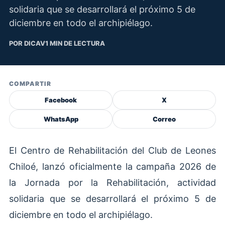
solidaria que se desarrollará el próximo 5 de
diciembre en todo el archipiélago.
POR DICAV
1 MIN DE LECTURA
COMPARTIR
Facebook
X
WhatsApp
Correo
El Centro de Rehabilitación del Club de Leones
Chiloé, lanzó oficialmente la campaña 2026 de
la Jornada por la Rehabilitación, actividad
solidaria que se desarrollará el próximo 5 de
diciembre en todo el archipiélago.