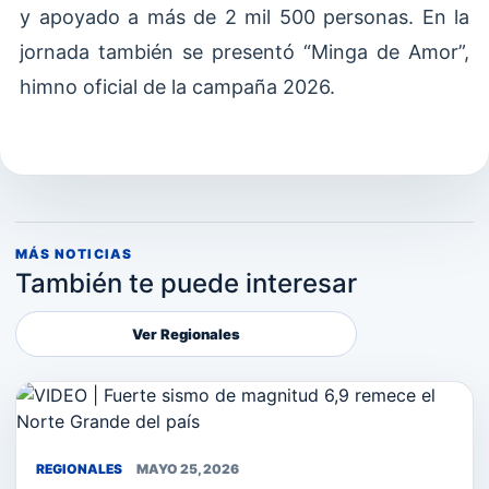
y apoyado a más de 2 mil 500 personas. En la
jornada también se presentó “Minga de Amor”,
himno oficial de la campaña 2026.
MÁS NOTICIAS
También te puede interesar
Ver Regionales
REGIONALES
MAYO 25, 2026