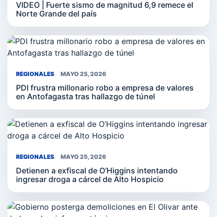
VIDEO | Fuerte sismo de magnitud 6,9 remece el
Norte Grande del país
REGIONALES
MAYO 25, 2026
PDI frustra millonario robo a empresa de valores
en Antofagasta tras hallazgo de túnel
REGIONALES
MAYO 25, 2026
Detienen a exfiscal de O’Higgins intentando
ingresar droga a cárcel de Alto Hospicio