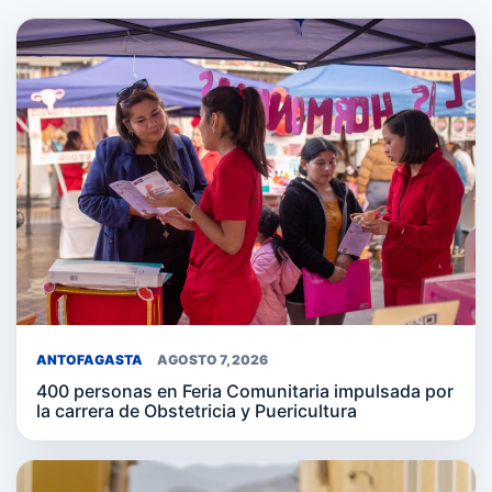
ANTOFAGASTA
AGOSTO 7, 2026
400 personas en Feria Comunitaria impulsada por
la carrera de Obstetricia y Puericultura