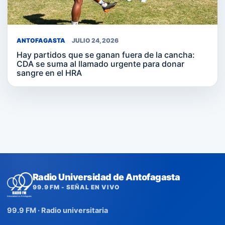
ANTOFAGASTA
JULIO 24, 2026
Hay partidos que se ganan fuera de la cancha:
CDA se suma al llamado urgente para donar
sangre en el HRA
Radio Universidad de Antofagasta
99.9 FM - SEÑAL EN VIVO
99.9 FM · Radio universitaria