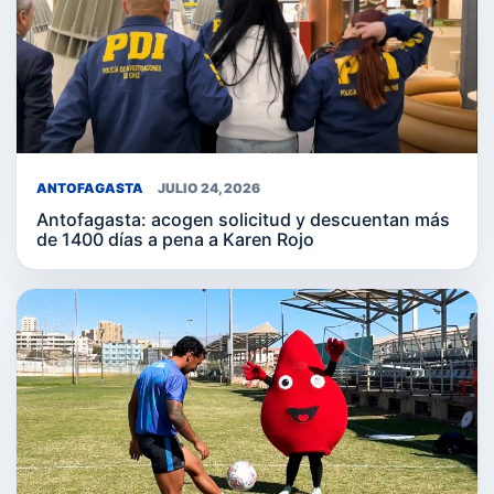
ANTOFAGASTA
JULIO 24, 2026
Antofagasta: acogen solicitud y descuentan más
de 1400 días a pena a Karen Rojo