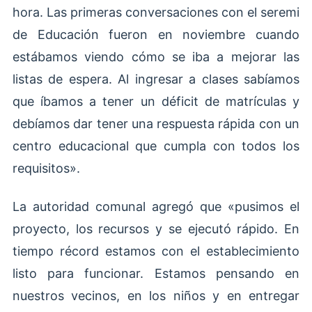
hora. Las primeras conversaciones con el seremi
de Educación fueron en noviembre cuando
estábamos viendo cómo se iba a mejorar las
listas de espera. Al ingresar a clases sabíamos
que íbamos a tener un déficit de matrículas y
debíamos dar tener una respuesta rápida con un
centro educacional que cumpla con todos los
requisitos».
La autoridad comunal agregó que «pusimos el
proyecto, los recursos y se ejecutó rápido. En
tiempo récord estamos con el establecimiento
listo para funcionar. Estamos pensando en
nuestros vecinos, en los niños y en entregar