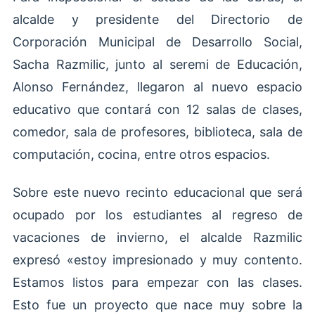
alcalde y presidente del Directorio de
Corporación Municipal de Desarrollo Social,
Sacha Razmilic, junto al seremi de Educación,
Alonso Fernández, llegaron al nuevo espacio
educativo que contará con 12 salas de clases,
comedor, sala de profesores, biblioteca, sala de
computación, cocina, entre otros espacios.
Sobre este nuevo recinto educacional que será
ocupado por los estudiantes al regreso de
vacaciones de invierno, el alcalde Razmilic
expresó «estoy impresionado y muy contento.
Estamos listos para empezar con las clases.
Esto fue un proyecto que nace muy sobre la