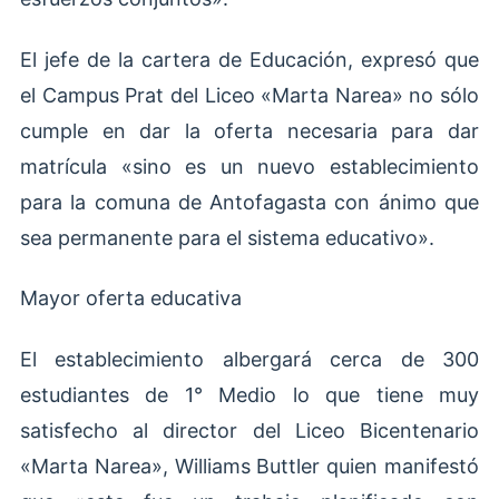
El jefe de la cartera de Educación, expresó que
el Campus Prat del Liceo «Marta Narea» no sólo
cumple en dar la oferta necesaria para dar
matrícula «sino es un nuevo establecimiento
para la comuna de Antofagasta con ánimo que
sea permanente para el sistema educativo».
Mayor oferta educativa
El establecimiento albergará cerca de 300
estudiantes de 1° Medio lo que tiene muy
satisfecho al director del Liceo Bicentenario
«Marta Narea», Williams Buttler quien manifestó