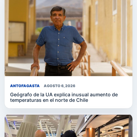
ANTOFAGASTA
AGOSTO 6, 2026
Geógrafo de la UA explica inusual aumento de
temperaturas en el norte de Chile