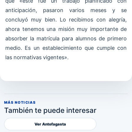
que «este fue un trabajo planificado con
anticipación, pasaron varios meses y se
concluyó muy bien. Lo recibimos con alegría,
ahora tenemos una misión muy importante de
absorber la matrícula para alumnos de primero
medio. Es un establecimiento que cumple con
las normativas vigentes».
MÁS NOTICIAS
También te puede interesar
Ver Antofagasta