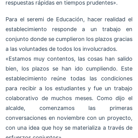
respuestas rápidas en tiempos prudentes».
Para el seremi de Educación, hacer realidad el
establecimiento responde a un trabajo en
conjunto donde se cumplieron los plazos gracias
a las voluntades de todos los involucrados.
«Estamos muy contentos, las cosas han salido
bien, los plazos se han ido cumpliendo. Este
establecimiento reúne todas las condiciones
para recibir a los estudiantes y fue un trabajo
colaborativo de muchos meses. Como dijo el
alcalde, comenzamos las primeras
conversaciones en noviembre con un proyecto,
con una idea que hoy se materializa a través de
esfuerzos conjuntos».