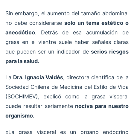
Sin embargo, el aumento del tamaño abdominal
no debe considerarse
solo un tema estético o
anecdótico
. Detrás de esa acumulación de
grasa en el vientre suele haber señales claras
que pueden ser un indicador de
serios riesgos
para la salud.
La
Dra. Ignacia Valdés
, directora científica de la
Sociedad Chilena de Medicina del Estilo de Vida
(SOCHIMEV), explicó como la grasa visceral
puede resultar seriamente
nociva para nuestro
organismo.
«La grasa visceral es un organo endocrino