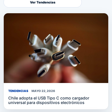
Ver Tendencias
TENDENCIAS
MAYO 22, 2026
Chile adopta el USB Tipo C como cargador
universal para dispositivos electrónicos