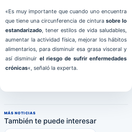
«Es muy importante que cuando uno encuentra
que tiene una circunferencia de cintura
sobre lo
estandarizado
, tener estilos de vida saludables,
aumentar la actividad física, mejorar los hábitos
alimentarios, para disminuir esa grasa visceral y
así disminuir
el riesgo de sufrir enfermedades
crónicas
«, señaló la experta.
MÁS NOTICIAS
También te puede interesar