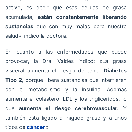
activo, es decir que esas celulas de grasa
acumulada,
están constantemente liberando
sustancias
que son muy malas para nuestra
salud», indicó la doctora.
En cuanto a las enfermedades que puede
provocar, la Dra. Valdés indicó: «La grasa
visceral aumenta el riesgo de tener
Diabetes
Tipo 2
, porque libera sustancias que interfieren
con el metabolismo y la insulina. Además
aumenta el colesterol LDL y los trigliceridos, lo
que
aumenta el riesgo cerebrovascular.
Y
también está ligado al higado graso y a unos
tipos de
cáncer
«.