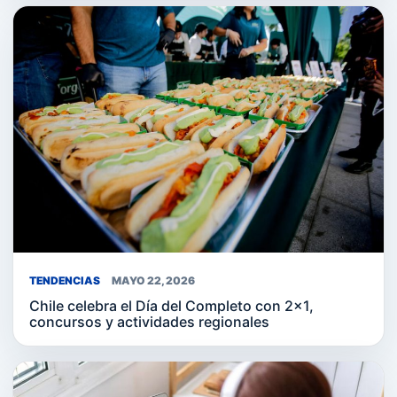
TENDENCIAS
MAYO 22, 2026
Chile celebra el Día del Completo con 2×1,
concursos y actividades regionales