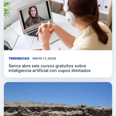
TENDENCIAS
MAYO 11, 2026
Sence abre seis cursos gratuitos sobre
inteligencia artificial con cupos ilimitados