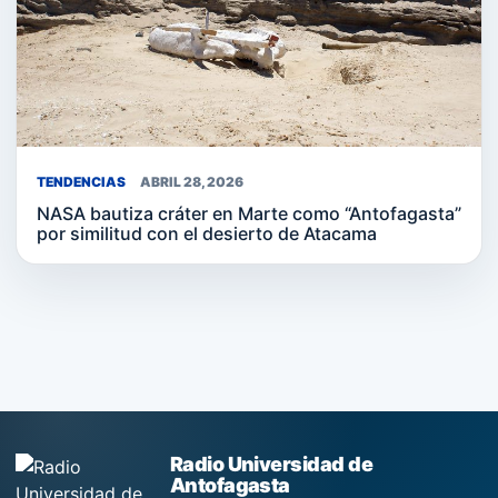
TENDENCIAS
ABRIL 28, 2026
NASA bautiza cráter en Marte como “Antofagasta”
por similitud con el desierto de Atacama
Radio Universidad de
Antofagasta