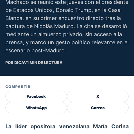
Machado se reunió este jueves con el presidente
de Estados Unidos, Donald Trump, en la Casa
Blanca, en su primer encuentro directo tras la
captura de Nicolás Maduro. La cita se desarrolló
mediante un almuerzo privado, sin acceso a la
prensa, y marcó un gesto político relevante en el
escenario post-Maduro.
POR DICAV
1 MIN DE LECTURA
COMPARTIR
Facebook
X
WhatsApp
Correo
La líder opositora venezolana María Corina