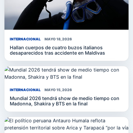
INTERNACIONAL
MAYO 18, 2026
Hallan cuerpos de cuatro buzos italianos
desaparecidos tras accidente en Maldivas
INTERNACIONAL
MAYO 15, 2026
Mundial 2026 tendrá show de medio tiempo con
Madonna, Shakira y BTS en la final