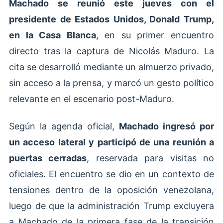
Machado se reunió este jueves con el
presidente de Estados Unidos, Donald Trump,
en la Casa Blanca
, en su primer encuentro
directo tras la captura de Nicolás Maduro. La
cita se desarrolló mediante un almuerzo privado,
sin acceso a la prensa, y marcó un gesto político
relevante en el escenario post-Maduro.
Según la agenda oficial,
Machado ingresó por
un acceso lateral y participó de una reunión a
puertas cerradas
, reservada para visitas no
oficiales. El encuentro se dio en un contexto de
tensiones dentro de la oposición venezolana,
luego de que la administración Trump excluyera
a Machado de la primera fase de la transición