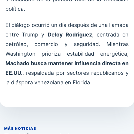
política.
El diálogo ocurrió un día después de una llamada
entre Trump y
Delcy Rodríguez
, centrada en
petróleo, comercio y seguridad. Mientras
Washington prioriza estabilidad energética,
Machado busca mantener influencia directa en
EE.UU.
, respaldada por sectores republicanos y
la diáspora venezolana en Florida.
MÁS NOTICIAS