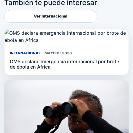
También te puede interesar
Ver Internacional
INTERNACIONAL
MAYO 19, 2026
OMS declara emergencia internacional por brote
de ébola en África