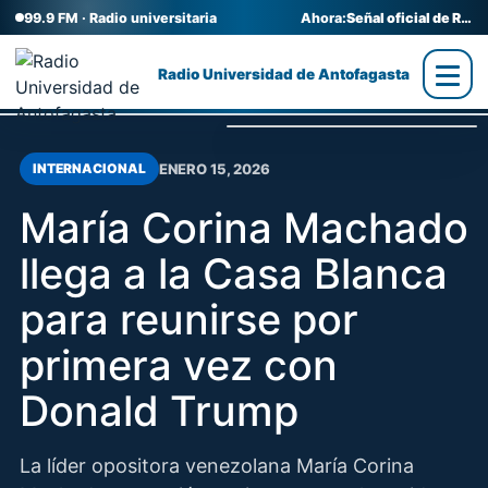
99.9 FM · Radio universitaria
Ahora:
Señal oficial de Radio UA
Radio Universidad de Antofagasta
ENERO 15, 2026
INTERNACIONAL
María Corina Machado
llega a la Casa Blanca
para reunirse por
primera vez con
Donald Trump
La líder opositora venezolana María Corina