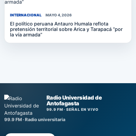
INTERNACIONAL
MAYO 4, 2026
El político peruana Antauro Humala reflota
pretensión territorial sobre Arica y Tarapacá “por
la vía armada”
Radio Universidad de
Antofagasta
99.9 FM · SEÑAL EN VIVO
99.9 FM · Radio universitaria