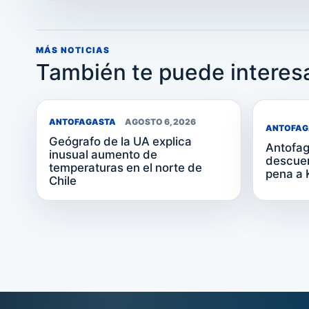
MÁS NOTICIAS
También te puede interes
ANTOFAGASTA
AGOSTO 6, 2026
ANTOFAG
Geógrafo de la UA explica
Antofag
inusual aumento de
descuen
temperaturas en el norte de
pena a 
Chile