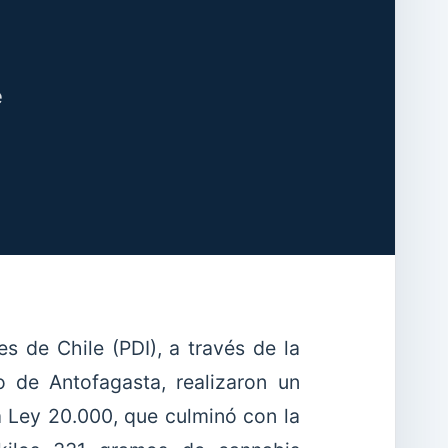
e
es de Chile (PDI), a través de la
 de Antofagasta, realizaron un
la Ley 20.000, que culminó con la