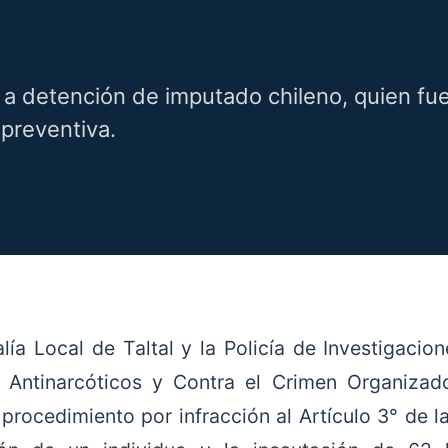
 a detención de imputado chileno, quien fu
 preventiva.
alía Local de Taltal y la Policía de Investigacion
 Antinarcóticos y Contra el Crimen Organizado
 procedimiento por infracción al Artículo 3° de 