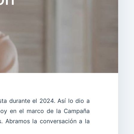
sta durante el 2024. Así lo dio a
odoy en el marco de la Campaña
s. Abramos la conversación a la