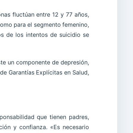
nas fluctúan entre 12 y 77 años,
 como para el segmento femenino,
s de los intentos de suicidio se
ste un componente de depresión,
de Garantías Explícitas en Salud,
sponsabilidad que tienen padres,
ción y confianza. «Es necesario