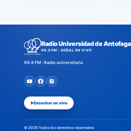
Radio Universidad de Antofaga
99.9 FM - SEÑAL EN VIVO
99.9 FM · Radio universitaria
Escuchar en vivo
© 2026 Todos los derechos reservados