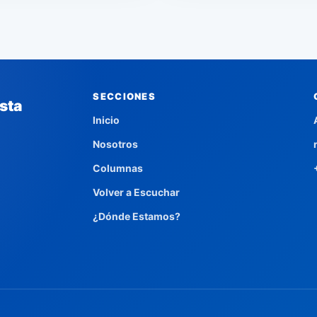
SECCIONES
sta
Inicio
Nosotros
Columnas
Volver a Escuchar
¿Dónde Estamos?