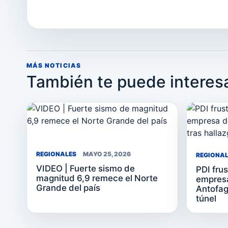
MÁS NOTICIAS
También te puede interes
REGIONALES
MAYO 25, 2026
REGIONA
VIDEO | Fuerte sismo de
PDI frus
magnitud 6,9 remece el Norte
empresa
Grande del país
Antofag
túnel