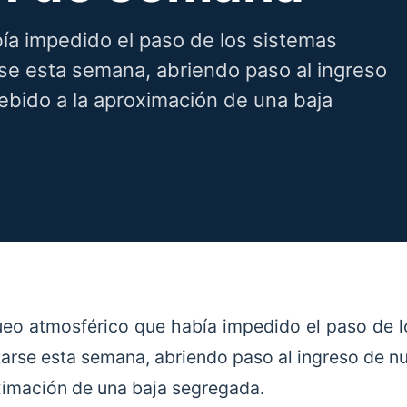
ía impedido el paso de los sistemas
rse esta semana, abriendo paso al ingreso
ebido a la aproximación de una baja
ueo atmosférico que había impedido el paso de 
itarse esta semana, abriendo paso al ingreso de n
ximación de una baja segregada.