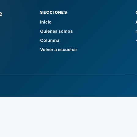
e
SECCIONES
Inicio
Quiénes somos
Columna
Volver a escuchar