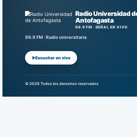
Radio Universidad d
Antofagasta
99.9 FM · SEÑAL EN VIVO
99.9 FM · Radio universitaria
Escuchar en vivo
© 2026 Todos los derechos reservados