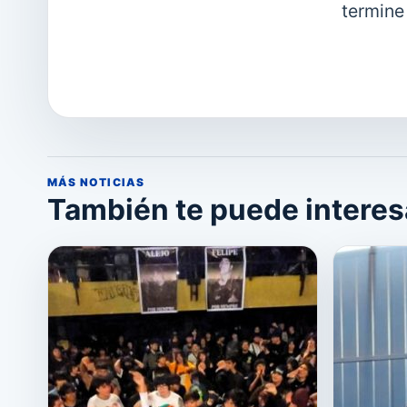
termine
MÁS NOTICIAS
También te puede interes