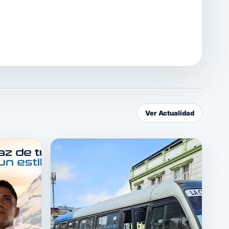
Ver Actualidad