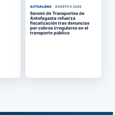
ACTUALIDAD
AGOSTO 5, 2026
Seremi de Transportes de
Antofagasta refuerza
fiscalización tras denuncias
por cobros irregulares en el
transporte público