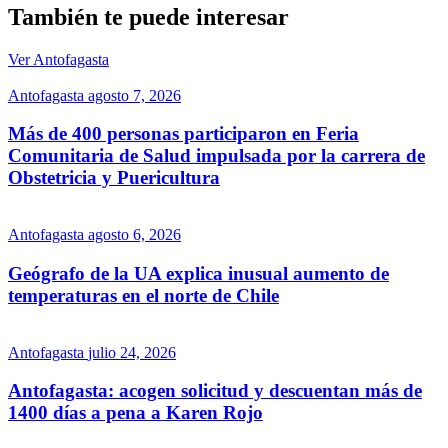
También te puede interesar
Ver Antofagasta
Antofagasta
agosto 7, 2026
Más de 400 personas participaron en Feria
Comunitaria de Salud impulsada por la carrera de
Obstetricia y Puericultura
Antofagasta
agosto 6, 2026
Geógrafo de la UA explica inusual aumento de
temperaturas en el norte de Chile
Antofagasta
julio 24, 2026
Antofagasta: acogen solicitud y descuentan más de
1400 días a pena a Karen Rojo