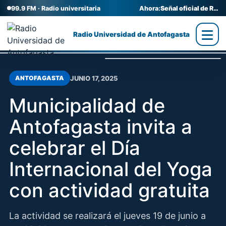
99.9 FM · Radio universitaria
Ahora:
Señal oficial de Radio UA
Radio Universidad de Antofagasta
JUNIO 17, 2025
ANTOFAGASTA
Municipalidad de
Antofagasta invita a
celebrar el Día
Internacional del Yoga
con actividad gratuita
La actividad se realizará el jueves 19 de junio a