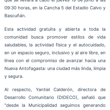
09:30 horas, en la Cancha 5 del Estadio Calvo y
Bascuñán.
Esta actividad gratuita y abierta a toda la
comunidad busca promover estilos de vida
saludables, la actividad física y el autocuidado,
en un espacio seguro, inclusivo y al aire libre, en
línea con el compromiso de avanzar hacia una
Nueva Antofagasta: una ciudad más linda, limpia
y segura.
Al respecto, Yantiel Calderón, directora de
Desarrollo Comunitario (DIDECO), señaló que
“desde la Municipalidad seguimos generando