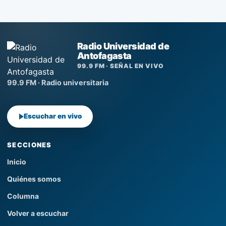
Radio Universidad de
Antofagasta
99.9 FM · SEÑAL EN VIVO
99.9 FM · Radio universitaria
Escuchar en vivo
SECCIONES
Inicio
Quiénes somos
Columna
Volver a escuchar