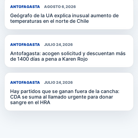
ANTOFAGASTA
AGOSTO 6, 2026
Geógrafo de la UA explica inusual aumento de
temperaturas en el norte de Chile
ANTOFAGASTA
JULIO 24, 2026
Antofagasta: acogen solicitud y descuentan más
de 1400 días a pena a Karen Rojo
ANTOFAGASTA
JULIO 24, 2026
Hay partidos que se ganan fuera de la cancha:
CDA se suma al llamado urgente para donar
sangre en el HRA