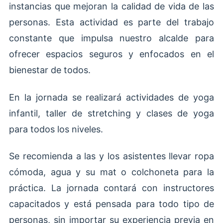
instancias que mejoran la calidad de vida de las
personas. Esta actividad es parte del trabajo
constante que impulsa nuestro alcalde para
ofrecer espacios seguros y enfocados en el
bienestar de todos.
En la jornada se realizará actividades de yoga
infantil, taller de stretching y clases de yoga
para todos los niveles.
Se recomienda a las y los asistentes llevar ropa
cómoda, agua y su mat o colchoneta para la
práctica. La jornada contará con instructores
capacitados y está pensada para todo tipo de
personas, sin importar su experiencia previa en