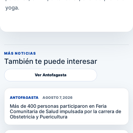
yoga.
MÁS NOTICIAS
También te puede interesar
Ver Antofagasta
ANTOFAGASTA
AGOSTO 7, 2026
Más de 400 personas participaron en Feria
Comunitaria de Salud impulsada por la carrera de
Obstetricia y Puericultura