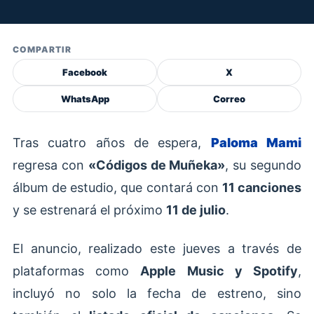
COMPARTIR
Facebook
X
WhatsApp
Correo
Tras cuatro años de espera,
Paloma Mami
regresa con
«Códigos de Muñeka»
, su segundo
álbum de estudio, que contará con
11 canciones
y se estrenará el próximo
11 de julio
.
El anuncio, realizado este jueves a través de
plataformas como
Apple Music y Spotify
,
incluyó no solo la fecha de estreno, sino