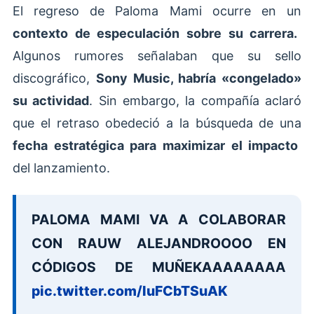
El regreso de Paloma Mami ocurre en un
contexto de especulación sobre su carrera.
Algunos rumores señalaban que su sello
discográfico,
Sony Music, habría «congelado»
su actividad
. Sin embargo, la compañía aclaró
que el retraso obedeció a la búsqueda de una
fecha estratégica para maximizar el impacto
del lanzamiento.
PALOMA MAMI VA A COLABORAR
CON RAUW ALEJANDROOOO EN
CÓDIGOS DE MUÑEKAAAAAAAA
pic.twitter.com/IuFCbTSuAK