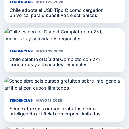
TENDENCIAS
MAYO 22, 2026
Chile adopta el USB Tipo C como cargador
universal para dispositivos electrónicos
TENDENCIAS
MAYO 22, 2026
Chile celebra el Día del Completo con 2×1,
concursos y actividades regionales
TENDENCIAS
MAYO 11, 2026
Sence abre seis cursos gratuitos sobre
inteligencia artificial con cupos ilimitados