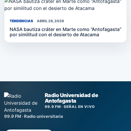
TENDENCIAS
ABRIL 28, 2026
NASA bautiza cráter en Marte como “Antofagasta”
por similitud con el desierto de Atacama
Radio Universidad de
Antofagasta
99.9 FM · SEÑAL EN VIVO
99.9 FM · Radio universitaria