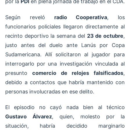
por la
PDI
en plena jornada de trabajo en el CDA.
Según reveló
radio Cooperativa
, los
funcionarios policiales llegaron directamente al
recinto deportivo la semana del
23 de octubre
,
justo antes del duelo ante Lanús por Copa
Sudamericana. Allí solicitaron al jugador para
interrogarlo por una investigación vinculada al
presunto
comercio de relojes falsificados
,
debido a contactos que habría mantenido con
personas involucradas en ese delito.
El episodio no cayó nada bien al técnico
Gustavo Álvarez
, quien, molesto por la
situación, habría decidido marginarlo