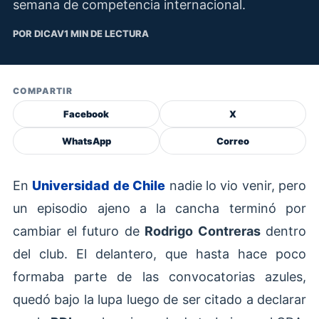
semana de competencia internacional.
POR DICAV
1 MIN DE LECTURA
COMPARTIR
Facebook
X
WhatsApp
Correo
En
Universidad de Chile
nadie lo vio venir, pero
un episodio ajeno a la cancha terminó por
cambiar el futuro de
Rodrigo Contreras
dentro
del club. El delantero, que hasta hace poco
formaba parte de las convocatorias azules,
quedó bajo la lupa luego de ser citado a declarar