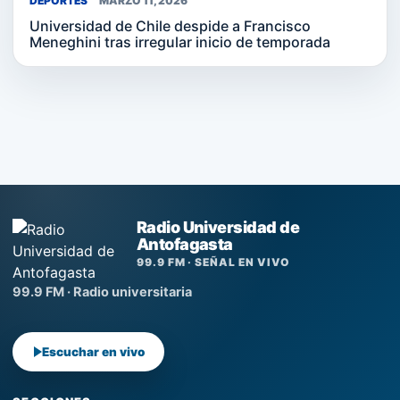
DEPORTES
MARZO 11, 2026
Universidad de Chile despide a Francisco
Meneghini tras irregular inicio de temporada
Radio Universidad de
Antofagasta
99.9 FM · SEÑAL EN VIVO
99.9 FM · Radio universitaria
Escuchar en vivo