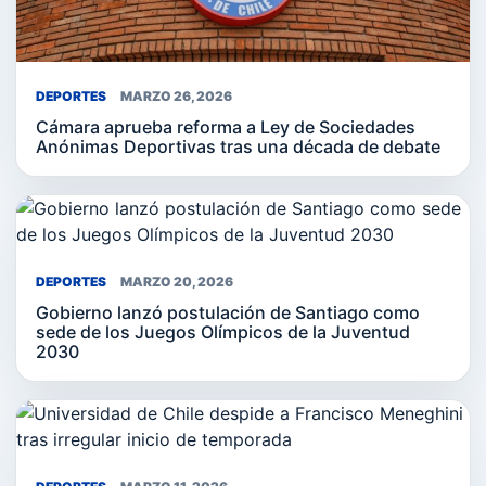
DEPORTES
MARZO 26, 2026
Cámara aprueba reforma a Ley de Sociedades
Anónimas Deportivas tras una década de debate
DEPORTES
MARZO 20, 2026
Gobierno lanzó postulación de Santiago como
sede de los Juegos Olímpicos de la Juventud
2030