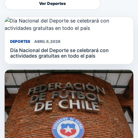
Ver Deportes
DEPORTES
ABRIL 6, 2026
Día Nacional del Deporte se celebrará con
actividades gratuitas en todo el país