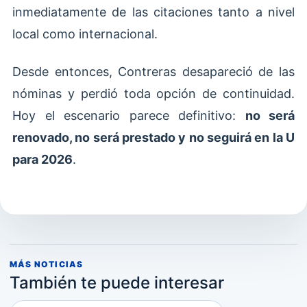
inmediatamente de las citaciones tanto a nivel
local como internacional.
Desde entonces, Contreras desapareció de las
nóminas y perdió toda opción de continuidad.
Hoy el escenario parece definitivo:
no será
renovado, no será prestado y no seguirá en la U
para 2026
.
MÁS NOTICIAS
También te puede interesar