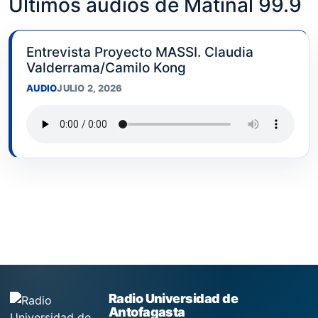
Últimos audios de Matinal 99.9
Entrevista Proyecto MASSI. Claudia
Valderrama/Camilo Kong
AUDIO
JULIO 2, 2026
Radio Universidad de
Antofagasta