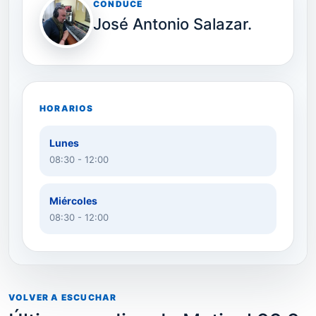
CONDUCE
José Antonio Salazar.
HORARIOS
Lunes
08:30 - 12:00
Miércoles
08:30 - 12:00
VOLVER A ESCUCHAR