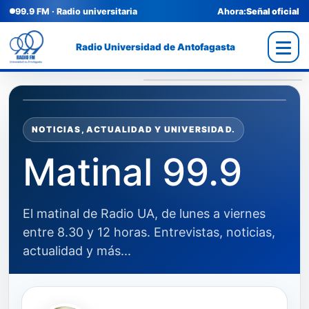
99.9 FM · Radio universitaria
Ahora:
Señal oficial
Radio Universidad de Antofagasta
NOTICIAS, ACTUALIDAD Y UNIVERSIDAD.
Matinal 99.9
El matinal de Radio UA, de lunes a viernes
entre 8.30 y 12 horas. Entrevistas, noticias,
actualidad y más...