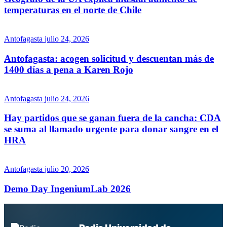
temperaturas en el norte de Chile
Antofagasta
julio 24, 2026
Antofagasta: acogen solicitud y descuentan más de
1400 días a pena a Karen Rojo
Antofagasta
julio 24, 2026
Hay partidos que se ganan fuera de la cancha: CDA
se suma al llamado urgente para donar sangre en el
HRA
Antofagasta
julio 20, 2026
Demo Day IngeniumLab 2026