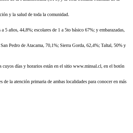
ción y la salud de toda la comunidad.
s a 5 años, 44,8%; escolares de 1 a 5to básico 67%; y embarazadas,
 San Pedro de Atacama, 70,1%; Sierra Gorda, 62,4%; Taltal, 50% y
 cuyos días y horarios están en el sitio www.minsal.cl, en el botón
es de la atención primaria de ambas localidades para conocer en más