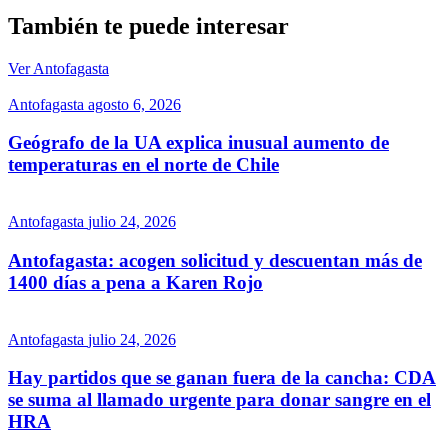
También te puede interesar
Ver Antofagasta
Antofagasta
agosto 6, 2026
Geógrafo de la UA explica inusual aumento de
temperaturas en el norte de Chile
Antofagasta
julio 24, 2026
Antofagasta: acogen solicitud y descuentan más de
1400 días a pena a Karen Rojo
Antofagasta
julio 24, 2026
Hay partidos que se ganan fuera de la cancha: CDA
se suma al llamado urgente para donar sangre en el
HRA