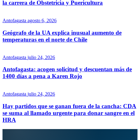
la carrera de Obstetricia y Puericultura
Antofagasta
agosto 6, 2026
Geógrafo de la UA explica inusual aumento de
temperaturas en el norte de Chile
Antofagasta
julio 24, 2026
Antofagasta: acogen solicitud y descuentan más de
1400 días a pena a Karen Rojo
Antofagasta
julio 24, 2026
Hay partidos que se ganan fuera de la cancha: CDA
se suma al llamado urgente para donar sangre en el
HRA