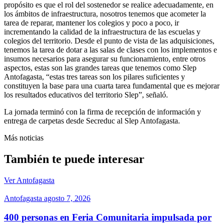
propósito es que el rol del sostenedor se realice adecuadamente, en
los ámbitos de infraestructura, nosotros tenemos que acometer la
tarea de reparar, mantener los colegios y poco a poco, ir
incrementando la calidad de la infraestructura de las escuelas y
colegios del territorio. Desde el punto de vista de las adquisiciones,
tenemos la tarea de dotar a las salas de clases con los implementos e
insumos necesarios para asegurar su funcionamiento, entre otros
aspectos, estas son las grandes tareas que tenemos como Slep
Antofagasta, “estas tres tareas son los pilares suficientes y
constituyen la base para una cuarta tarea fundamental que es mejorar
los resultados educativos del territorio Slep”, señaló.
La jornada terminó con la firma de recepción de información y
entrega de carpetas desde Secreduc al Slep Antofagasta.
Más noticias
También te puede interesar
Ver Antofagasta
Antofagasta
agosto 7, 2026
400 personas en Feria Comunitaria impulsada por