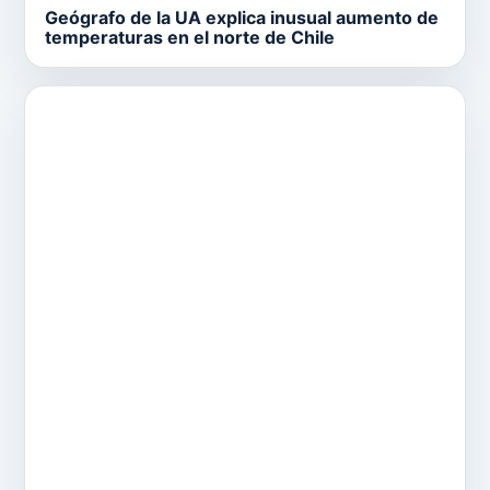
Geógrafo de la UA explica inusual aumento de
temperaturas en el norte de Chile