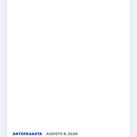
ANTOFAGASTA
AGOSTO 6, 2026