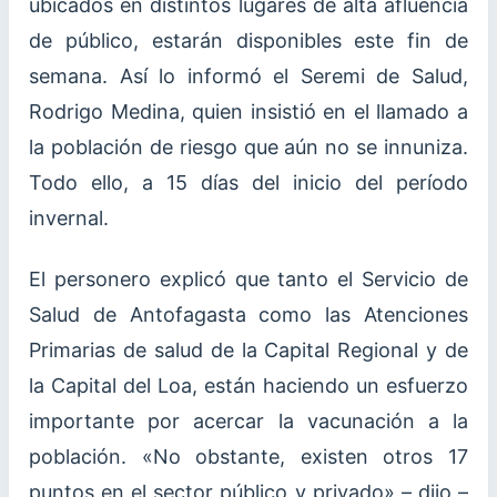
ubicados en distintos lugares de alta afluencia
de público, estarán disponibles este fin de
semana. Así lo informó el Seremi de Salud,
Rodrigo Medina, quien insistió en el llamado a
la población de riesgo que aún no se innuniza.
Todo ello, a 15 días del inicio del período
invernal.
El personero explicó que tanto el Servicio de
Salud de Antofagasta como las Atenciones
Primarias de salud de la Capital Regional y de
la Capital del Loa, están haciendo un esfuerzo
importante por acercar la vacunación a la
población. «No obstante, existen otros 17
puntos en el sector público y privado» – dijo –