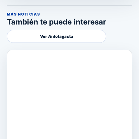
MÁS NOTICIAS
También te puede interesar
Ver Antofagasta