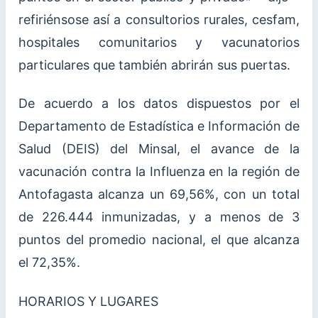
refiriénsose así a consultorios rurales, cesfam,
hospitales comunitarios y vacunatorios
particulares que también abrirán sus puertas.
De acuerdo a los datos dispuestos por el
Departamento de Estadística e Información de
Salud (DEIS) del Minsal, el avance de la
vacunación contra la Influenza en la región de
Antofagasta alcanza un 69,56%, con un total
de 226.444 inmunizadas, y a menos de 3
puntos del promedio nacional, el que alcanza
el 72,35%.
HORARIOS Y LUGARES