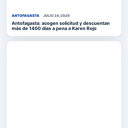
ANTOFAGASTA
JULIO 24, 2026
Antofagasta: acogen solicitud y descuentan
más de 1400 días a pena a Karen Rojo