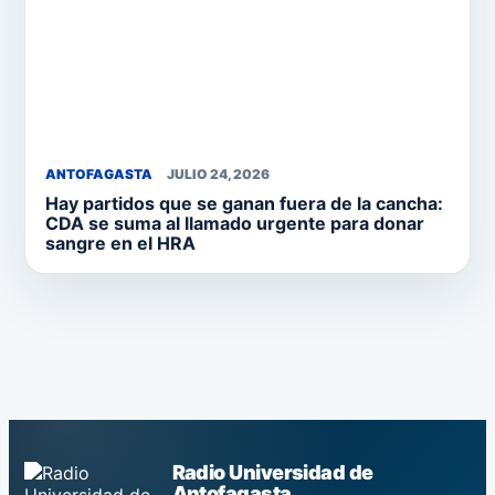
ANTOFAGASTA
JULIO 24, 2026
Hay partidos que se ganan fuera de la cancha:
CDA se suma al llamado urgente para donar
sangre en el HRA
Radio Universidad de
Antofagasta