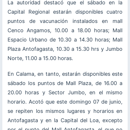
La autoridad destacó que el sábado en la
Capital Regional estarán disponibles cuatro
puntos de vacunación instalados en mall
Cenco Angamos, 10.00 a 18.00 horas; Mall
Espacio Urbano de 10.30 a 14.30 horas; Mall
Plaza Antofagasta, 10.30 a 15.30 hrs y Jumbo
Norte, 11.00 a 15.00 horas.
En Calama, en tanto, estarán disponibles este
sábado los puntos de Mall Plaza, de 16.00 a
20.00 horas y Sector Jumbo, en el mismo
horario. Acotó que este domingo 07 de junio,
se repiten los mismos lugares y horarios en
Antofagasta y en la Capital del Loa, excepto
por el punto del Mall Antofagasta, el que no