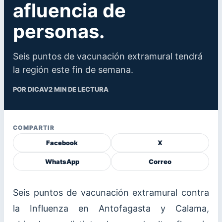
afluencia de
personas.
Seis puntos de vacunación extramural tendrá
la región este fin de semana.
POR DICAV
2 MIN DE LECTURA
COMPARTIR
Facebook
X
WhatsApp
Correo
Seis puntos de vacunación extramural contra
la Influenza en Antofagasta y Calama,