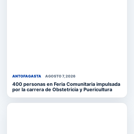
ANTOFAGASTA
AGOSTO 7, 2026
400 personas en Feria Comunitaria impulsada
por la carrera de Obstetricia y Puericultura