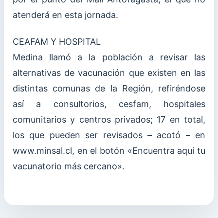
atenderá en esta jornada.
CEAFAM Y HOSPITAL
Medina llamó a la población a revisar las
alternativas de vacunación que existen en las
distintas comunas de la Región, refiréndose
así a consultorios, cesfam, hospitales
comunitarios y centros privados; 17 en total,
los que pueden ser revisados – acotó – en
www.minsal.cl, en el botón «Encuentra aquí tu
vacunatorio más cercano».