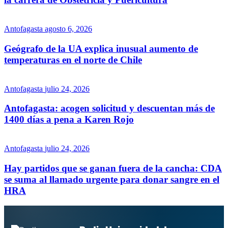
Antofagasta
agosto 6, 2026
Geógrafo de la UA explica inusual aumento de
temperaturas en el norte de Chile
Antofagasta
julio 24, 2026
Antofagasta: acogen solicitud y descuentan más de
1400 días a pena a Karen Rojo
Antofagasta
julio 24, 2026
Hay partidos que se ganan fuera de la cancha: CDA
se suma al llamado urgente para donar sangre en el
HRA