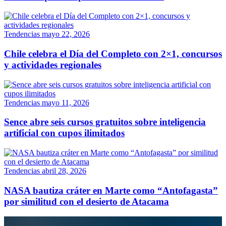
Tendencias
mayo 22, 2026
Chile celebra el Día del Completo con 2×1, concursos
y actividades regionales
Tendencias
mayo 11, 2026
Sence abre seis cursos gratuitos sobre inteligencia
artificial con cupos ilimitados
Tendencias
abril 28, 2026
NASA bautiza cráter en Marte como “Antofagasta”
por similitud con el desierto de Atacama